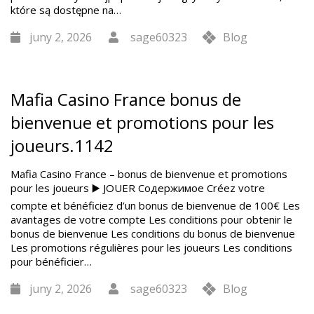
które są dostępne na…
juny 2, 2026
sage60323
Blog
Mafia Casino France bonus de
bienvenue et promotions pour les
joueurs.1142
Mafia Casino France – bonus de bienvenue et promotions
pour les joueurs ▶️ JOUER Содержимое Créez votre
compte et bénéficiez d’un bonus de bienvenue de 100€ Les
avantages de votre compte Les conditions pour obtenir le
bonus de bienvenue Les conditions du bonus de bienvenue
Les promotions régulières pour les joueurs Les conditions
pour bénéficier…
juny 2, 2026
sage60323
Blog