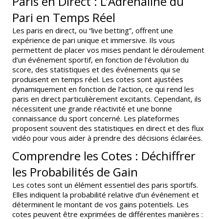
Paris en Direct : L’Adrénaline du
Pari en Temps Réel
Les paris en direct, ou “live betting”, offrent une
expérience de pari unique et immersive. Ils vous
permettent de placer vos mises pendant le déroulement
d’un événement sportif, en fonction de l’évolution du
score, des statistiques et des événements qui se
produisent en temps réel. Les cotes sont ajustées
dynamiquement en fonction de l’action, ce qui rend les
paris en direct particulièrement excitants. Cependant, ils
nécessitent une grande réactivité et une bonne
connaissance du sport concerné. Les plateformes
proposent souvent des statistiques en direct et des flux
vidéo pour vous aider à prendre des décisions éclairées.
Comprendre les Cotes : Déchiffrer
les Probabilités de Gain
Les cotes sont un élément essentiel des paris sportifs.
Elles indiquent la probabilité relative d’un événement et
déterminent le montant de vos gains potentiels. Les
cotes peuvent être exprimées de différentes manières :