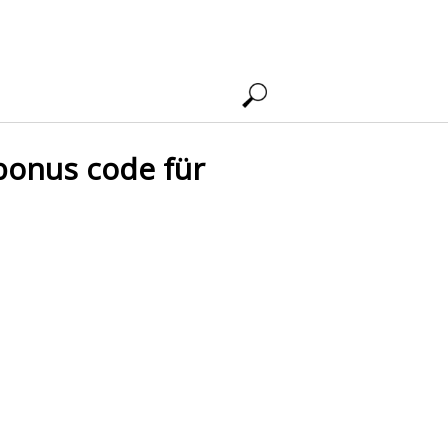
bonus code für