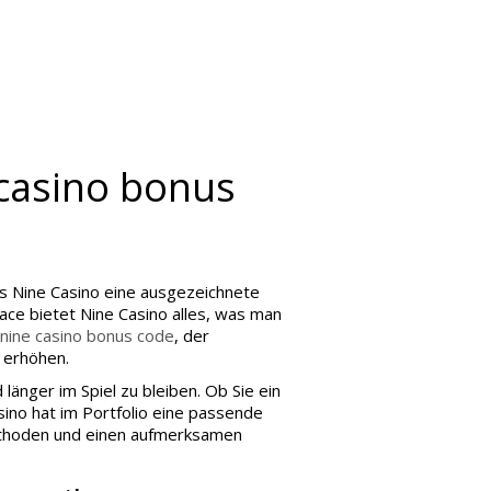
 casino bonus
as Nine Casino eine ausgezeichnete
ace bietet Nine Casino alles, was man
nine casino bonus code
, der
u erhöhen.
länger im Spiel zu bleiben. Ob Sie ein
sino hat im Portfolio eine passende
methoden und einen aufmerksamen