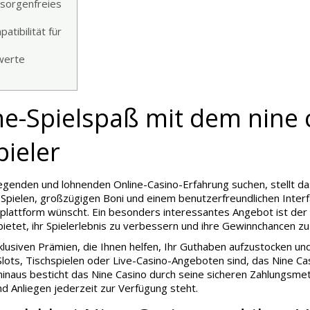
 sorgenfreies
tibilität für
swerte
ine-Spielspaß mit dem nine
pieler
fregenden und lohnenden Online-Casino-Erfahrung suchen, stellt d
n Spielen, großzügigen Boni und einem benutzerfreundlichen Interf
elplattform wünscht. Ein besonders interessantes Angebot ist der
bietet, ihr Spielerlebnis zu verbessern und ihre Gewinnchancen z
usiven Prämien, die Ihnen helfen, Ihr Guthaben aufzustocken und 
lots, Tischspielen oder Live-Casino-Angeboten sind, das Nine Ca
hinaus besticht das Nine Casino durch seine sicheren Zahlungs
d Anliegen jederzeit zur Verfügung steht.