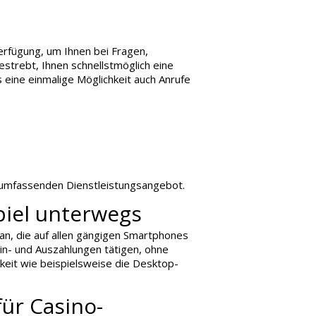
erfügung, um Ihnen bei Fragen,
estrebt, Ihnen schnellstmöglich eine
s eine einmalige Möglichkeit auch Anrufe
llumfassenden Dienstleistungsangebot.
piel unterwegs
 an, die auf allen gängigen Smartphones
Ein- und Auszahlungen tätigen, ohne
keit wie beispielsweise die Desktop-
für Casino-