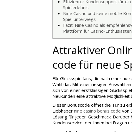
Effizienter Kundensupport für ein
Spielerlebnis
Nine Casino und seine mobile Kompa
Spiel unterwegs
Fazit: Nine Casino als empfehlen
Plattform für Casino-Enthusiasten
Attraktiver Onl
code für neue S
Für Glücksspielfans, die nach einer au
Wahl dar. Mit einer riesigen Auswahl a
sich von einer erstklassigen Glücksspi
Neukunden eine attraktive Möglichkeit 
Dieser Bonuscode öffnet die Tür zu exkl
Liebhaber
nine casino bonus code
von S
Lösung für jeden Geschmack. Darüber 
Kundenservice, der Ihnen bei Fragen un