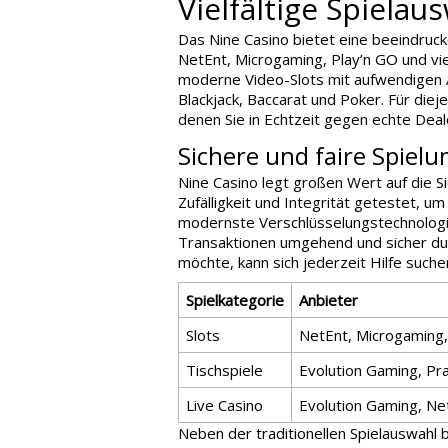
Vielfältige Spielau
Das Nine Casino bietet eine beeindruc
NetEnt, Microgaming, Play’n GO und vi
moderne Video-Slots mit aufwendigen A
Blackjack, Baccarat und Poker. Für diej
denen Sie in Echtzeit gegen echte Deal
Sichere und faire Spiel
Nine Casino legt großen Wert auf die Si
Zufälligkeit und Integrität getestet, um
modernste Verschlüsselungstechnologien
Transaktionen umgehend und sicher du
möchte, kann sich jederzeit Hilfe suche
Spielkategorie
Anbieter
Slots
NetEnt, Microgaming,
Tischspiele
Evolution Gaming, Pr
Live Casino
Evolution Gaming, Ne
Neben der traditionellen Spielauswahl b