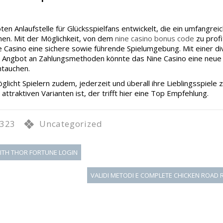
bten Anlaufstelle für Glücksspielfans entwickelt, die ein umfangrei
hen. Mit der Möglichkeit, von dem
nine casino bonus code
zu profi
Casino eine sichere sowie führende Spielumgebung. Mit einer div
 Angbot an Zahlungsmethoden könnte das Nine Casino eine neue s
ntauchen.
glicht Spielern zudem, jederzeit und überall ihre Lieblingsspiele
traktiven Varianten ist, der trifft hier eine Top Empfehlung.
323
Uncategorized
ITH THOR FORTUNE LOGIN
VALIDI METODI E COMPLETE CHICKEN ROAD