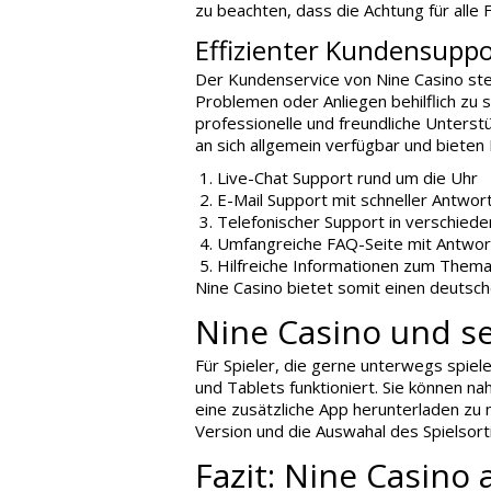
zu beachten, dass die Achtung für alle
Effizienter Kundensuppor
Der Kundenservice von Nine Casino steh
Problemen oder Anliegen behilflich zu 
professionelle und freundliche Unterstü
an sich allgemein verfügbar und bieten
Live-Chat Support rund um die Uhr
E-Mail Support mit schneller Antwor
Telefonischer Support in verschied
Umfangreiche FAQ-Seite mit Antwor
Hilfreiche Informationen zum Thema
Nine Casino bietet somit einen deutsc
Nine Casino und se
Für Spieler, die gerne unterwegs spiel
und Tablets funktioniert. Sie können na
eine zusätzliche App herunterladen zu 
Version und die Auswahal des Spielsor
Fazit: Nine Casino