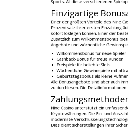
Sports. All diese verschiedenen Spielo
Einzigartige Bonu
Einer der größten Vorteile des Nine C
Prozentsatz ihrer ersten Einzahlung ä
sofort loslegen können. Einer der best
Zusätzlich zum Willkommensbonus biete
Angebote und wöchentliche Gewinnspie
Willkommensbonus für neue Spieler
Cashback-Bonus für treue Kunden
Freispiele für beliebte Slots
Wöchentliche Gewinnspiele mit attra
Geburtstagsbonus als kleine Aufme
Alle Bonusangebote sind aber auch im
zu durchlesen. Die Detailinformationen
Zahlungsmethoden,
Nine Casino unterstützt ein umfassend
Kryptowährungen. Die Ein- und Auszahl
modernste Verschlüsselungstechnologien
Dies dient sicherstellungen Ihrer Siche