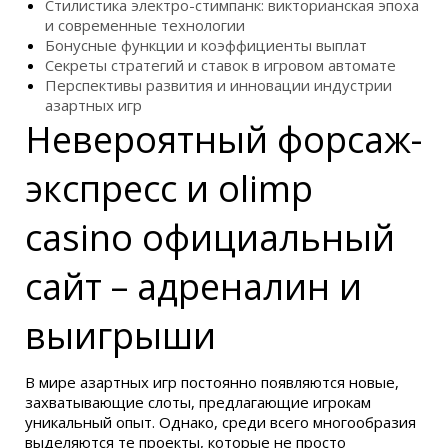
Стилистика электро-стимпанк: викторианская эпоха
и современные технологии
Бонусные функции и коэффициенты выплат
Секреты стратегий и ставок в игровом автомате
Перспективы развития и инновации индустрии
азартных игр
Невероятный форсаж-
экспресс и olimp
casino официальный
сайт – адреналин и
выигрыши
В мире азартных игр постоянно появляются новые,
захватывающие слоты, предлагающие игрокам
уникальный опыт. Однако, среди всего многообразия
выделяются те проекты, которые не просто