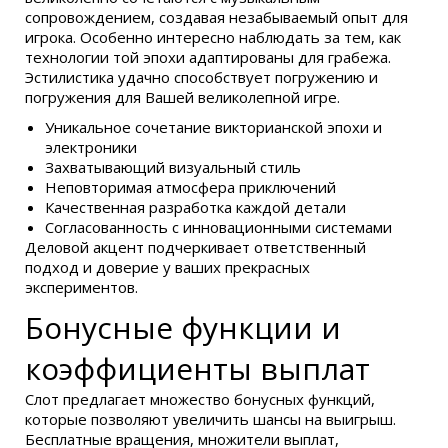
сопровождением, создавая незабываемый опыт для
игрока. Особенно интересно наблюдать за тем, как
технологии той эпохи адаптированы для грабежа.
Эстилистика удачно способствует погружению и
погружения для Вашей великолепной игре.
Уникальное сочетание викторианской эпохи и
электроники
Захватывающий визуальный стиль
Неповторимая атмосфера приключений
Качественная разработка каждой детали
Согласованность с инновационными системами
Деловой акцент подчеркивает ответственный
подход и доверие у ваших прекрасных
экспериментов.
Бонусные функции и
коэффициенты выплат
Слот предлагает множество бонусных функций,
которые позволяют увеличить шансы на выигрыш.
Бесплатные вращения, множители выплат,