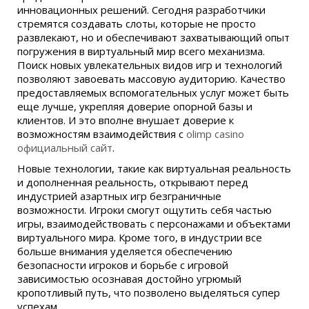
инновационных решений. Сегодня разработчики
стремятся создавать слоты, которые не просто
развлекают, но и обеспечивают захватывающий опыт
погружения в виртуальный мир всего механизма.
Поиск новых увлекательных видов игр и технологий
позволяют завоевать массовую аудиторию. Качество
предоставляемых вспомогательных услуг может быть
еще лучше, укрепляя доверие опорной базы и
клиентов. И это вполне внушает доверие к
возможностям взаимодействия с
olimp casino
официальный сайт
.
Новые технологии, такие как виртуальная реальность
и дополненная реальность, открывают перед
индустрией азартных игр безграничные
возможности. Игроки смогут ощутить себя частью
игры, взаимодействовать с персонажами и объектами
виртуального мира. Кроме того, в индустрии все
больше внимания уделяется обеспечению
безопасности игроков и борьбе с игровой
зависимостью осознавая достойно угрюмый
кропотливый путь, что позволено выделяться супер
успехам.