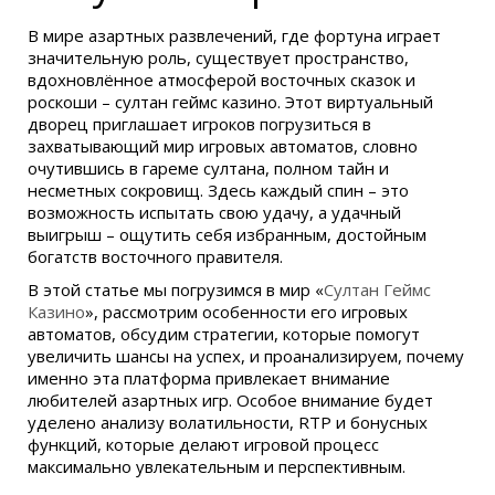
В мире азартных развлечений, где фортуна играет
значительную роль, существует пространство,
вдохновлённое атмосферой восточных сказок и
роскоши – султан геймс казино. Этот виртуальный
дворец приглашает игроков погрузиться в
захватывающий мир игровых автоматов, словно
очутившись в гареме султана, полном тайн и
несметных сокровищ. Здесь каждый спин – это
возможность испытать свою удачу, а удачный
выигрыш – ощутить себя избранным, достойным
богатств восточного правителя.
В этой статье мы погрузимся в мир «
Султан Геймс
Казино
», рассмотрим особенности его игровых
автоматов, обсудим стратегии, которые помогут
увеличить шансы на успех, и проанализируем, почему
именно эта платформа привлекает внимание
любителей азартных игр. Особое внимание будет
уделено анализу волатильности, RTP и бонусных
функций, которые делают игровой процесс
максимально увлекательным и перспективным.