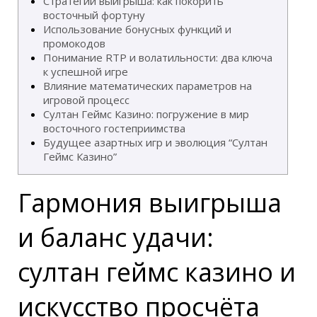
Стратегии выигрыша: как покорить
восточный фортуну
Использование бонусных функций и
промокодов
Понимание RTP и волатильности: два ключа
к успешной игре
Влияние математических параметров на
игровой процесс
Султан Геймс Казино: погружение в мир
восточного гостеприимства
Будущее азартных игр и эволюция “Султан
Геймс Казино”
Гармония выигрыша
и баланс удачи:
султан геймс казино и
искусство просчёта