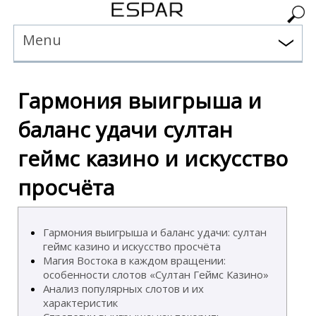
Menu
Гармония выигрыша и
баланс удачи султан
геймс казино и искусство
просчёта
Гармония выигрыша и баланс удачи: султан
геймс казино и искусство просчёта
Магия Востока в каждом вращении:
особенности слотов «Султан Геймс Казино»
Анализ популярных слотов и их
характеристик