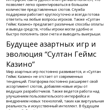
позволяет легко ориентироваться в большом
количестве представленных слотов. Служба
поддержки работает круглосуточно и всегда готова
ответить на любые вопросы игроков. Также «Султан
Геймс Казино» предлагает различные способы оплаты
и вывода средств, чтобы игроки могли удобно и
быстро пополнять свои счета и выводить выигрыши.
Будущее азартных игр и
эволюция “Султан Геймс
Казино”
Мир азартных игр постоянно развивается, и «Султан
Геймс Казино» не отстает от современных
тенденций. Платформа постоянно расширяет свой
ассортимент слотов, добавляя новые игры от
ведущих разработчиков. Также ведется работа над
улучшением пользовательского интерфейса и
внедрением новых технологий, таких как виртуальная
реальность и искусственный интеллект. В будущем