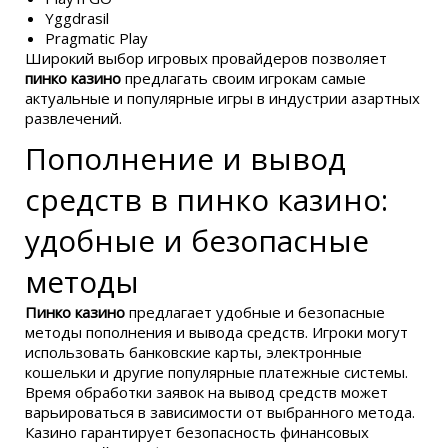
Yggdrasil
Pragmatic Play
Широкий выбор игровых провайдеров позволяет
пинко казино
предлагать своим игрокам самые
актуальные и популярные игры в индустрии азартных
развлечений.
Пополнение и вывод
средств в пинко казино:
удобные и безопасные
методы
Пинко казино
предлагает удобные и безопасные
методы пополнения и вывода средств. Игроки могут
использовать банковские карты, электронные
кошельки и другие популярные платежные системы.
Время обработки заявок на вывод средств может
варьироваться в зависимости от выбранного метода.
Казино гарантирует безопасность финансовых