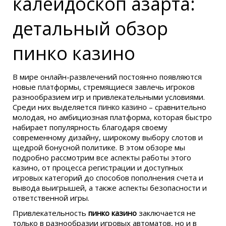
калейдоскоп азарта:
детальный обзор
пинко казино
В мире онлайн-развлечений постоянно появляются
новые платформы, стремящиеся завлечь игроков
разнообразием игр и привлекательными условиями.
Среди них выделяется
пинко казино
– сравнительно
молодая, но амбициозная платформа, которая быстро
набирает популярность благодаря своему
современному дизайну, широкому выбору слотов и
щедрой бонусной политике. В этом обзоре мы
подробно рассмотрим все аспекты работы этого
казино, от процесса регистрации и доступных
игровых категорий до способов пополнения счета и
вывода выигрышей, а также аспекты безопасности и
ответственной игры.
Привлекательность
пинко казино
заключается не
только в разнообразии игровых автоматов, но и в