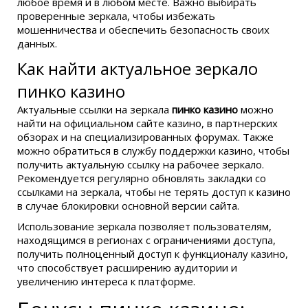
любое время и в любом месте. Важно выбирать
проверенные зеркала, чтобы избежать
мошенничества и обеспечить безопасность своих
данных.
Как найти актуальное зеркало
пинко казино
Актуальные ссылки на зеркала
пинко казино
можно
найти на официальном сайте казино, в партнерских
обзорах и на специализированных форумах. Также
можно обратиться в службу поддержки казино, чтобы
получить актуальную ссылку на рабочее зеркало.
Рекомендуется регулярно обновлять закладки со
ссылками на зеркала, чтобы не терять доступ к казино
в случае блокировки основной версии сайта.
Использование зеркала позволяет пользователям,
находящимся в регионах с ограничениями доступа,
получить полноценный доступ к функционалу казино,
что способствует расширению аудитории и
увеличению интереса к платформе.