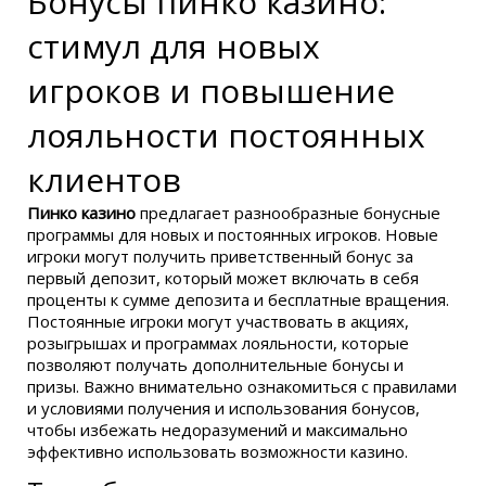
Бонусы пинко казино:
стимул для новых
игроков и повышение
лояльности постоянных
клиентов
Пинко казино
предлагает разнообразные бонусные
программы для новых и постоянных игроков. Новые
игроки могут получить приветственный бонус за
первый депозит, который может включать в себя
проценты к сумме депозита и бесплатные вращения.
Постоянные игроки могут участвовать в акциях,
розыгрышах и программах лояльности, которые
позволяют получать дополнительные бонусы и
призы. Важно внимательно ознакомиться с правилами
и условиями получения и использования бонусов,
чтобы избежать недоразумений и максимально
эффективно использовать возможности казино.