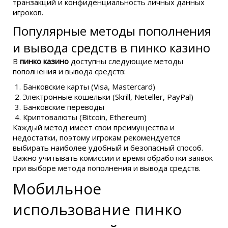
транзакций и конфиденциальность личных данных
игроков.
Популярные методы пополнения
и вывода средств в пинко казино
В
пинко казино
доступны следующие методы
пополнения и вывода средств:
Банковские карты (Visa, Mastercard)
Электронные кошельки (Skrill, Neteller, PayPal)
Банковские переводы
Криптовалюты (Bitcoin, Ethereum)
Каждый метод имеет свои преимущества и
недостатки, поэтому игрокам рекомендуется
выбирать наиболее удобный и безопасный способ.
Важно учитывать комиссии и время обработки заявок
при выборе метода пополнения и вывода средств.
Мобильное
использование пинко