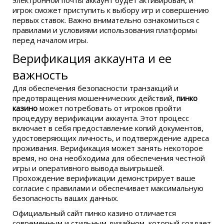
игрок сможет приступить к выбору игр и совершению
первых ставок. Важно внимательно ознакомиться с
правилами и условиями использования платформы
перед началом игры.
Верификация аккаунта и ее
важность
Для обеспечения безопасности транзакций и
предотвращения мошеннических действий,
пинко
казино
может потребовать от игроков пройти
процедуру верификации аккаунта. Этот процесс
включает в себя предоставление копий документов,
удостоверяющих личность, и подтверждение адреса
проживания. Верификация может занять некоторое
время, но она необходима для обеспечения честной
игры и оперативного вывода выигрышей.
Прохождение верификации демонстрирует ваше
согласие с правилами и обеспечивает максимальную
безопасность ваших данных.
Официальный сайт пинко казино отличается
современным и стильным дизайном, который создает