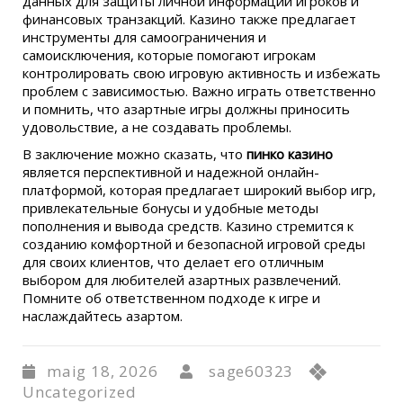
данных для защиты личной информации игроков и
финансовых транзакций. Казино также предлагает
инструменты для самоограничения и
самоисключения, которые помогают игрокам
контролировать свою игровую активность и избежать
проблем с зависимостью. Важно играть ответственно
и помнить, что азартные игры должны приносить
удовольствие, а не создавать проблемы.
В заключение можно сказать, что
пинко казино
является перспективной и надежной онлайн-
платформой, которая предлагает широкий выбор игр,
привлекательные бонусы и удобные методы
пополнения и вывода средств. Казино стремится к
созданию комфортной и безопасной игровой среды
для своих клиентов, что делает его отличным
выбором для любителей азартных развлечений.
Помните об ответственном подходе к игре и
наслаждайтесь азартом.
maig 18, 2026
sage60323
Uncategorized