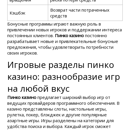
Возврат части потраченных
Кэшбэк
средств
Бонусные программы играют важную роль в
привлечении новых игроков и поддержании интереса
постоянных клиентов.
Пинко казино
постоянно
разрабатывает новые и привлекательные бонусные
предложения, чтобы удовлетворить потребности
своих игроков.
Игровые разделы пинко
казино: разнообразие игр
на любой вкус
Пинко казино
предлагает широкий выбор игр от
ведущих провайдеров программного обеспечения. В
казино представлены слоты, настольные игры,
рулетка, покер, блэкджек и другие популярные
азартные игры. Игры разделены на категории для
удобства поиска и выбора. Каждый игрок сможет