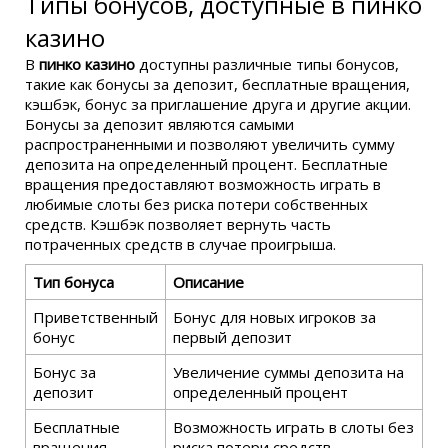
Типы бонусов, доступные в пинко
казино
В
пинко казино
доступны различные типы бонусов,
такие как бонусы за депозит, бесплатные вращения,
кэшбэк, бонус за приглашение друга и другие акции.
Бонусы за депозит являются самыми
распространенными и позволяют увеличить сумму
депозита на определенный процент. Бесплатные
вращения предоставляют возможность играть в
любимые слоты без риска потери собственных
средств. Кэшбэк позволяет вернуть часть
потраченных средств в случае проигрыша.
Тип бонуса
Описание
Приветственный
Бонус для новых игроков за
бонус
первый депозит
Бонус за
Увеличение суммы депозита на
депозит
определенный процент
Бесплатные
Возможность играть в слоты без
вращения
риска потери средств