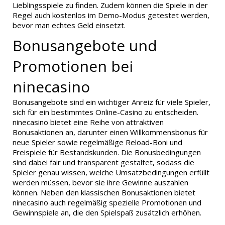
Lieblingsspiele zu finden. Zudem können die Spiele in der
Regel auch kostenlos im Demo-Modus getestet werden,
bevor man echtes Geld einsetzt.
Bonusangebote und
Promotionen bei
ninecasino
Bonusangebote sind ein wichtiger Anreiz für viele Spieler,
sich für ein bestimmtes Online-Casino zu entscheiden.
ninecasino bietet eine Reihe von attraktiven
Bonusaktionen an, darunter einen Willkommensbonus für
neue Spieler sowie regelmäßige Reload-Boni und
Freispiele für Bestandskunden. Die Bonusbedingungen
sind dabei fair und transparent gestaltet, sodass die
Spieler genau wissen, welche Umsatzbedingungen erfüllt
werden müssen, bevor sie ihre Gewinne auszahlen
können. Neben den klassischen Bonusaktionen bietet
ninecasino auch regelmäßig spezielle Promotionen und
Gewinnspiele an, die den Spielspaß zusätzlich erhöhen.