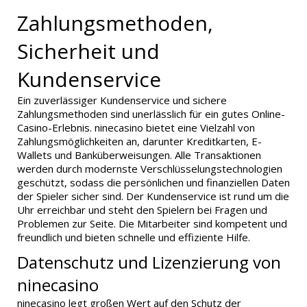
Zahlungsmethoden,
Sicherheit und
Kundenservice
Ein zuverlässiger Kundenservice und sichere
Zahlungsmethoden sind unerlässlich für ein gutes Online-
Casino-Erlebnis. ninecasino bietet eine Vielzahl von
Zahlungsmöglichkeiten an, darunter Kreditkarten, E-
Wallets und Banküberweisungen. Alle Transaktionen
werden durch modernste Verschlüsselungstechnologien
geschützt, sodass die persönlichen und finanziellen Daten
der Spieler sicher sind. Der Kundenservice ist rund um die
Uhr erreichbar und steht den Spielern bei Fragen und
Problemen zur Seite. Die Mitarbeiter sind kompetent und
freundlich und bieten schnelle und effiziente Hilfe.
Datenschutz und Lizenzierung von
ninecasino
ninecasino legt großen Wert auf den Schutz der