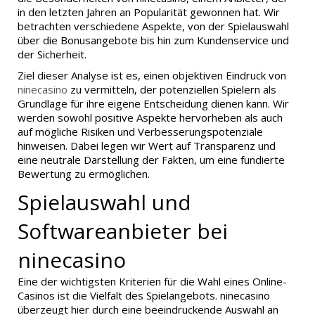
in den letzten Jahren an Popularität gewonnen hat. Wir
betrachten verschiedene Aspekte, von der Spielauswahl
über die Bonusangebote bis hin zum Kundenservice und
der Sicherheit.
Ziel dieser Analyse ist es, einen objektiven Eindruck von
ninecasino
zu vermitteln, der potenziellen Spielern als
Grundlage für ihre eigene Entscheidung dienen kann. Wir
werden sowohl positive Aspekte hervorheben als auch
auf mögliche Risiken und Verbesserungspotenziale
hinweisen. Dabei legen wir Wert auf Transparenz und
eine neutrale Darstellung der Fakten, um eine fundierte
Bewertung zu ermöglichen.
Spielauswahl und
Softwareanbieter bei
ninecasino
Eine der wichtigsten Kriterien für die Wahl eines Online-
Casinos ist die Vielfalt des Spielangebots. ninecasino
überzeugt hier durch eine beeindruckende Auswahl an