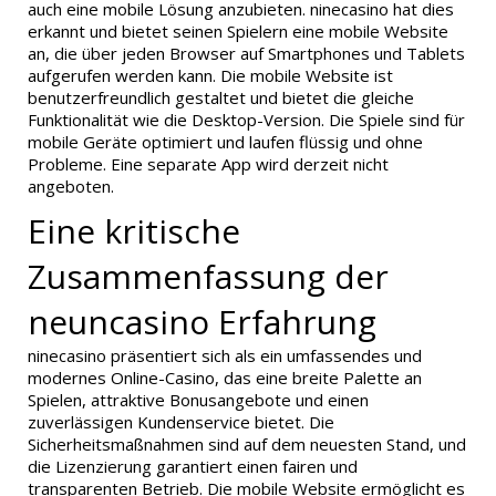
auch eine mobile Lösung anzubieten. ninecasino hat dies
erkannt und bietet seinen Spielern eine mobile Website
an, die über jeden Browser auf Smartphones und Tablets
aufgerufen werden kann. Die mobile Website ist
benutzerfreundlich gestaltet und bietet die gleiche
Funktionalität wie die Desktop-Version. Die Spiele sind für
mobile Geräte optimiert und laufen flüssig und ohne
Probleme. Eine separate App wird derzeit nicht
angeboten.
Eine kritische
Zusammenfassung der
neuncasino Erfahrung
ninecasino präsentiert sich als ein umfassendes und
modernes Online-Casino, das eine breite Palette an
Spielen, attraktive Bonusangebote und einen
zuverlässigen Kundenservice bietet. Die
Sicherheitsmaßnahmen sind auf dem neuesten Stand, und
die Lizenzierung garantiert einen fairen und
transparenten Betrieb. Die mobile Website ermöglicht es