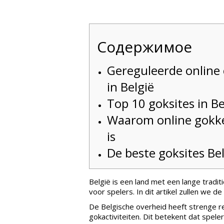
Содержимое
Gereguleerde online 
in België
Top 10 goksites in Be
Waarom online gokke
is
De beste goksites Be
België is een land met een lange traditi
voor spelers. In dit artikel zullen we d
De Belgische overheid heeft strenge re
gokactiviteiten. Dit betekent dat spele