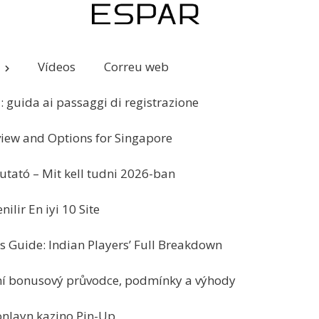
Vídeos
Correu web
 guida ai passaggi di registrazione
iew and Options for Singapore
utató – Mit kell tudni 2026-ban
ilir En iyi 10 Site
 Guide: Indian Players’ Full Breakdown
í bonusový průvodce, podmínky a výhody
onlayn kazino Pin-Up