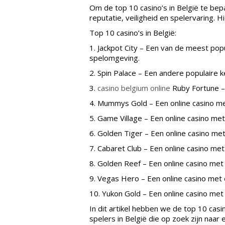
Om de top 10 casino’s in België te bep
reputatie, veiligheid en spelervaring. Hi
Top 10 casino’s in België:
1. Jackpot City – Een van de meest popu
spelomgeving.
2. Spin Palace – Een andere populaire 
3.
casino belgium online
Ruby Fortune – 
4. Mummys Gold – Een online casino met
5. Game Village – Een online casino me
6. Golden Tiger – Een online casino met
7. Cabaret Club – Een online casino met
8. Golden Reef – Een online casino met
9. Vegas Hero – Een online casino met 
10. Yukon Gold – Een online casino met
In dit artikel hebben we de top 10 casi
spelers in België die op zoek zijn naar e