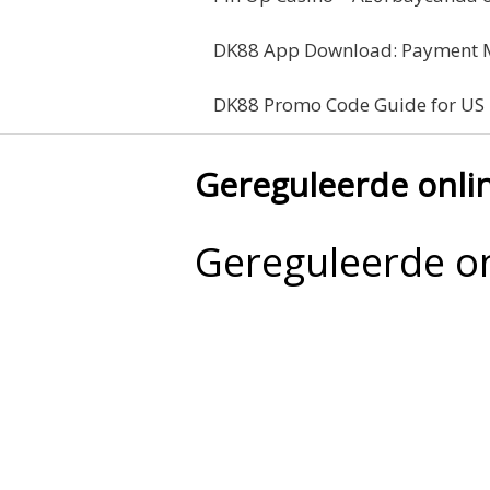
DK88 App Download: Payment Me
DK88 Promo Code Guide for US 
Gereguleerde onlin
Gereguleerde onl