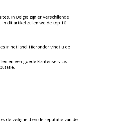
tes. In België zijn er verschillende
n dit artikel zullen we de top 10
s in het land. Hieronder vindt u de
llen en een goede klantenservice.
putatie.
ce, de veiligheid en de reputatie van de