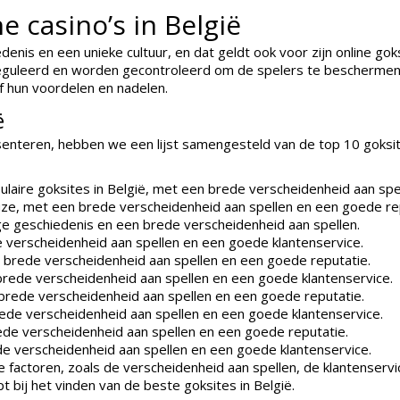
 casino’s in België
denis en een unieke cultuur, en dat geldt ook voor zijn online goksi
eguleerd en worden gecontroleerd om de spelers te beschermen. I
ef hun voordelen en nadelen.
ë
enteren, hebben we een lijst samengesteld van de top 10 goksite
laire goksites in België, met een brede verscheidenheid aan spe
uze, met een brede verscheidenheid aan spellen en een goede re
ge geschiedenis en een brede verscheidenheid aan spellen.
 verscheidenheid aan spellen en een goede klantenservice.
n brede verscheidenheid aan spellen en een goede reputatie.
brede verscheidenheid aan spellen en een goede klantenservice.
brede verscheidenheid aan spellen en een goede reputatie.
ede verscheidenheid aan spellen en een goede klantenservice.
ede verscheidenheid aan spellen en een goede reputatie.
de verscheidenheid aan spellen en een goede klantenservice.
e factoren, zoals de verscheidenheid aan spellen, de klantenservi
t bij het vinden van de beste goksites in België.