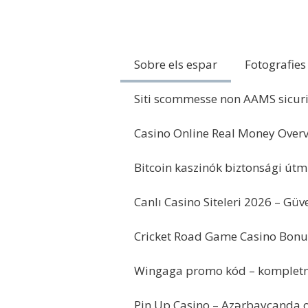
Sobre els espar
Fotografies
Siti scommesse non AAMS sicuri:
Casino Online Real Money Overv
Bitcoin kaszinók biztonsági útm
Canlı Casino Siteleri 2026 – Güven
Cricket Road Game Casino Bonus
Wingaga promo kód – kompletn
Pin Up Casino – Azərbaycanda 