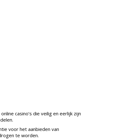
ine casino’s die veilig en eerlijk zijn
adelen.
entie voor het aanbieden van
edrogen te worden.