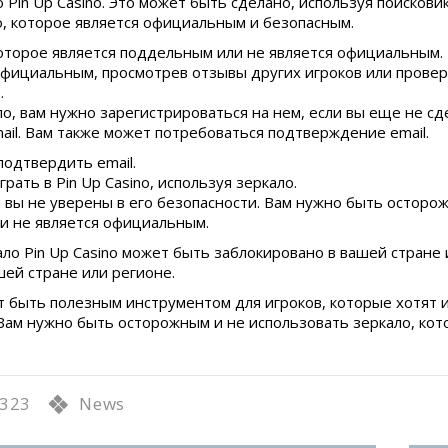
 Pin Up Casino. Это может быть сделано, используя поисковик
о, которое является официальным и безопасным.
которое является поддельным или не является официальным.
официальным, просмотрев отзывы других игроков или провер
.
, вам нужно зарегистрироваться на нем, если вы еще не сде
mail. Вам также может потребоваться подтверждение email.
подтвердить email.
рать в Pin Up Casino, используя зеркало.
и вы не уверены в его безопасности. Вам нужно быть осторо
и не является официальным.
ало Pin Up Casino может быть заблокировано в вашей стране
шей стране или регионе.
т быть полезным инструментом для игроков, которые хотят иг
 Вам нужно быть осторожным и не использовать зеркало, ко
323
News