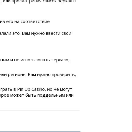
, или просматривая список зеркал в
ив его на соответствие
лали это. Вам нужно ввести свои
жным и не использовать зеркало,
 или регионе. Вам нужно проверить,
рать в Pin Up Casino, но не могут
торое может быть поддельным или