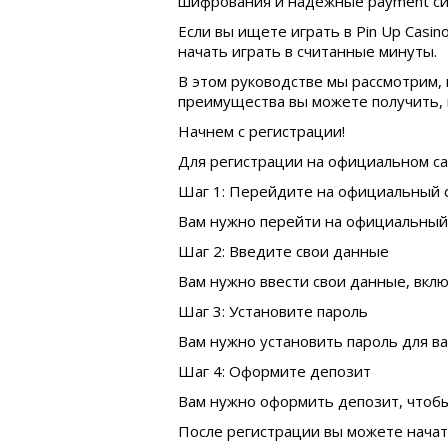
шифрования и надежные payment си
Если вы ищете играть в Pin Up Casin
начать играть в считанные минуты.
В этом руководстве мы рассмотрим, к
преимущества вы можете получить, и
Начнем с регистрации!
Для регистрации на официальном сай
Шаг 1: Перейдите на официальный са
Вам нужно перейти на официальный с
Шаг 2: Введите свои данные
Вам нужно ввести свои данные, вклю
Шаг 3: Установите пароль
Вам нужно установить пароль для ва
Шаг 4: Оформите депозит
Вам нужно оформить депозит, чтобы 
После регистрации вы можете начать