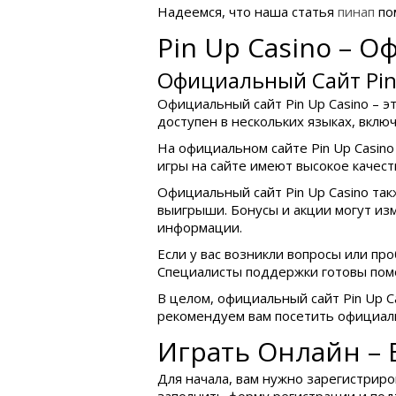
Надеемся, что наша статья
пинап
пом
Pin Up Casino – 
Официальный Сайт Pin
Официальный сайт Pin Up Casino – э
доступен в нескольких языках, включ
На официальном сайте Pin Up Casino
игры на сайте имеют высокое качест
Официальный сайт Pin Up Casino так
выигрыши. Бонусы и акции могут из
информации.
Если у вас возникли вопросы или пр
Специалисты поддержки готовы помо
В целом, официальный сайт Pin Up C
рекомендуем вам посетить официаль
Играть Онлайн – 
Для начала, вам нужно зарегистриро