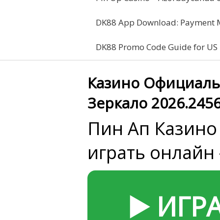
DK88 App Download: Payment Me
DK88 Promo Code Guide for US 
Казино Официальн
Зеркало 2026.2456
Пин Ап Казино
играть онлайн 
▶️ ИГР