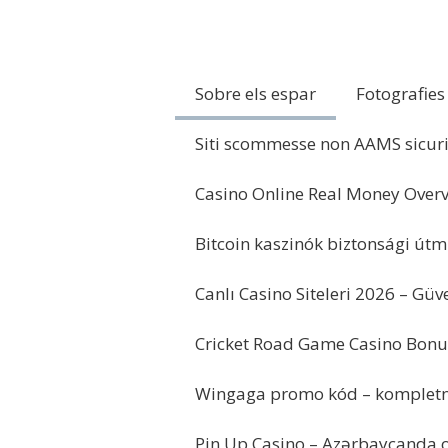
Sobre els espar
Fotografies
Siti scommesse non AAMS sicuri:
Casino Online Real Money Overv
Bitcoin kaszinók biztonsági útm
Canlı Casino Siteleri 2026 – Güven
Cricket Road Game Casino Bonus
Wingaga promo kód – kompletn
Pin Up Casino – Azərbaycanda 