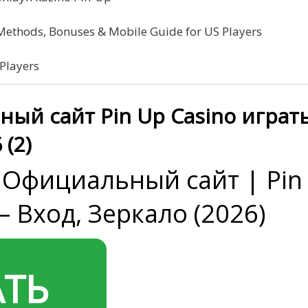
thods, Bonuses & Mobile Guide for US Players
Players
ый сайт Pin Up Casino играть
 (2)
 Официальный сайт | Pin 
– Вход, Зеркало (2026)
АТЬ