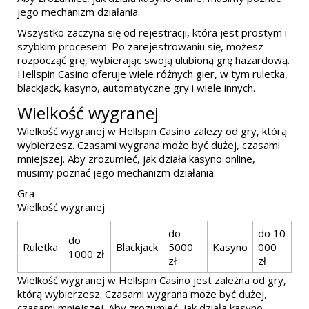
jego mechanizm działania.
Wszystko zaczyna się od rejestracji, która jest prostym i
szybkim procesem. Po zarejestrowaniu się, możesz
rozpocząć grę, wybierając swoją ulubioną grę hazardową.
Hellspin Casino oferuje wiele różnych gier, w tym ruletka,
blackjack, kasyno, automatyczne gry i wiele innych.
Wielkość wygranej
Wielkość wygranej w Hellspin Casino zależy od gry, którą
wybierzesz. Czasami wygrana może być dużej, czasami
mniejszej. Aby zrozumieć, jak działa kasyno online,
musimy poznać jego mechanizm działania.
Gra
Wielkość wygranej
do
do 10
do
Ruletka
Blackjack
5000
Kasyno
000
1000 zł
zł
zł
Wielkość wygranej w Hellspin Casino jest zależna od gry,
którą wybierzesz. Czasami wygrana może być dużej,
czasami mniejszej. Aby zrozumieć, jak działa kasyno