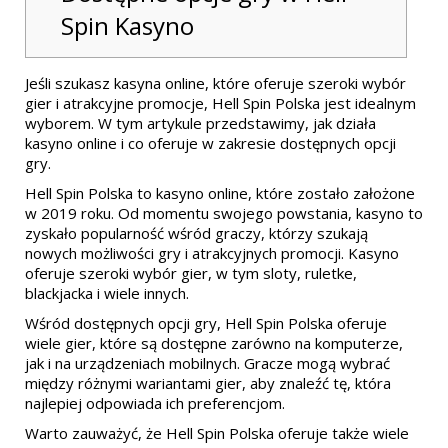
Spin Kasyno
Jeśli szukasz kasyna online, które oferuje szeroki wybór
gier i atrakcyjne promocje, Hell Spin Polska jest idealnym
wyborem. W tym artykule przedstawimy, jak działa
kasyno online i co oferuje w zakresie dostępnych opcji
gry.
Hell Spin Polska to kasyno online, które zostało założone
w 2019 roku. Od momentu swojego powstania, kasyno to
zyskało popularność wśród graczy, którzy szukają
nowych możliwości gry i atrakcyjnych promocji. Kasyno
oferuje szeroki wybór gier, w tym sloty, ruletke,
blackjacka i wiele innych.
Wśród dostępnych opcji gry, Hell Spin Polska oferuje
wiele gier, które są dostępne zarówno na komputerze,
jak i na urządzeniach mobilnych. Gracze mogą wybrać
między różnymi wariantami gier, aby znaleźć tę, która
najlepiej odpowiada ich preferencjom.
Warto zauważyć, że Hell Spin Polska oferuje także wiele