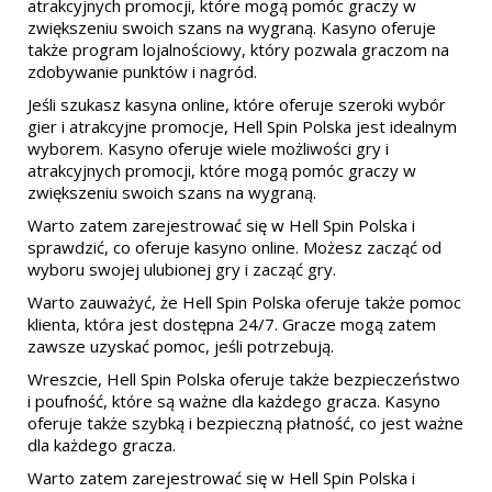
atrakcyjnych promocji, które mogą pomóc graczy w
zwiększeniu swoich szans na wygraną. Kasyno oferuje
także program lojalnościowy, który pozwala graczom na
zdobywanie punktów i nagród.
Jeśli szukasz kasyna online, które oferuje szeroki wybór
gier i atrakcyjne promocje, Hell Spin Polska jest idealnym
wyborem. Kasyno oferuje wiele możliwości gry i
atrakcyjnych promocji, które mogą pomóc graczy w
zwiększeniu swoich szans na wygraną.
Warto zatem zarejestrować się w Hell Spin Polska i
sprawdzić, co oferuje kasyno online. Możesz zacząć od
wyboru swojej ulubionej gry i zacząć gry.
Warto zauważyć, że Hell Spin Polska oferuje także pomoc
klienta, która jest dostępna 24/7. Gracze mogą zatem
zawsze uzyskać pomoc, jeśli potrzebują.
Wreszcie, Hell Spin Polska oferuje także bezpieczeństwo
i poufność, które są ważne dla każdego gracza. Kasyno
oferuje także szybką i bezpieczną płatność, co jest ważne
dla każdego gracza.
Warto zatem zarejestrować się w Hell Spin Polska i