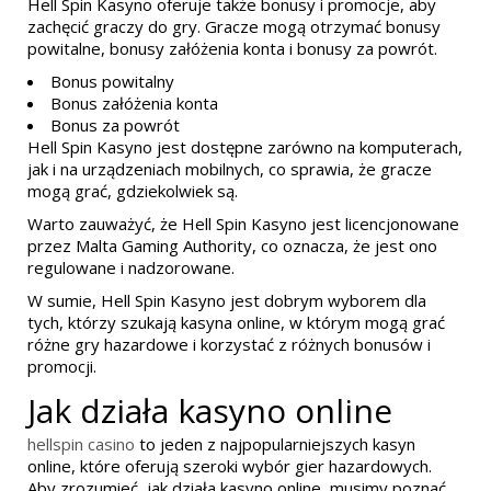
Hell Spin Kasyno oferuje także bonusy i promocje, aby
zachęcić graczy do gry. Gracze mogą otrzymać bonusy
powitalne, bonusy załóżenia konta i bonusy za powrót.
Bonus powitalny
Bonus załóżenia konta
Bonus za powrót
Hell Spin Kasyno jest dostępne zarówno na komputerach,
jak i na urządzeniach mobilnych, co sprawia, że gracze
mogą grać, gdziekolwiek są.
Warto zauważyć, że Hell Spin Kasyno jest licencjonowane
przez Malta Gaming Authority, co oznacza, że jest ono
regulowane i nadzorowane.
W sumie, Hell Spin Kasyno jest dobrym wyborem dla
tych, którzy szukają kasyna online, w którym mogą grać
różne gry hazardowe i korzystać z różnych bonusów i
promocji.
Jak działa kasyno online
hellspin casino
to jeden z najpopularniejszych kasyn
online, które oferują szeroki wybór gier hazardowych.
Aby zrozumieć, jak działa kasyno online, musimy poznać