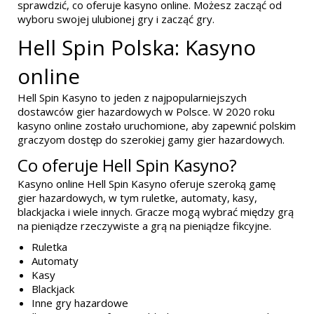
sprawdzić, co oferuje kasyno online. Możesz zacząć od
wyboru swojej ulubionej gry i zacząć gry.
Hell Spin Polska: Kasyno
online
Hell Spin Kasyno to jeden z najpopularniejszych
dostawców gier hazardowych w Polsce. W 2020 roku
kasyno online zostało uruchomione, aby zapewnić polskim
graczyom dostęp do szerokiej gamy gier hazardowych.
Co oferuje Hell Spin Kasyno?
Kasyno online Hell Spin Kasyno oferuje szeroką gamę
gier hazardowych, w tym ruletke, automaty, kasy,
blackjacka i wiele innych. Gracze mogą wybrać między grą
na pieniądze rzeczywiste a grą na pieniądze fikcyjne.
Ruletka
Automaty
Kasy
Blackjack
Inne gry hazardowe