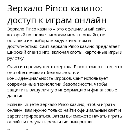
Зеркало Pinco казино:
доступ к играм онлайн
Зеркало Pinco казино – это официальный сайт,
который позволяет игрокам играть онлайн, не
оставляя им выбора между качеством и
доступностью. Сайт зеркала Pinco казино предлагает
широкий спектр игр, включая слоты, карточные игры и
рулетку.
Один из преимуществ зеркала Pinco казино в том, что
оно обеспечивает безопасность и
конфиденциальность игроков. Сайт использует
современные технологии безопасности, чтобы
защитить вашу личную информацию и финансовые
данные.
Если вы ищете зеркало Pinco казино, чтобы играть
онлайн, вам нужно только найти официальный сайт и
зарегистрироваться. Затем вы сможете начать играть
онлайн и получать реальные выигрыши.