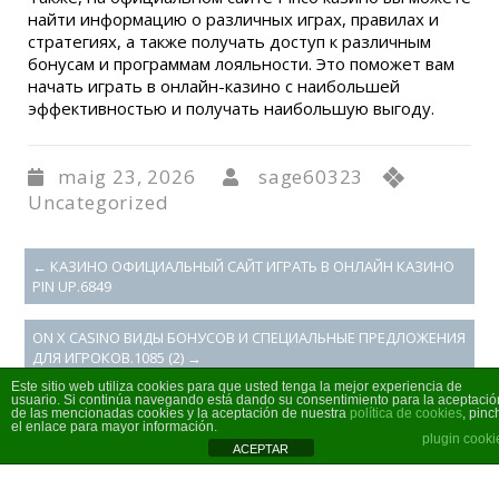
найти информацию о различных играх, правилах и
стратегиях, а также получать доступ к различным
бонусам и программам лояльности. Это поможет вам
начать играть в онлайн-казино с наибольшей
эффективностью и получать наибольшую выгоду.
maig 23, 2026
sage60323
Uncategorized
←
КАЗИНО ОФИЦИАЛЬНЫЙ САЙТ ИГРАТЬ В ОНЛАЙН КАЗИНО
PIN UP.6849
ON X CASINO ВИДЫ БОНУСОВ И СПЕЦИАЛЬНЫЕ ПРЕДЛОЖЕНИЯ
ДЛЯ ИГРОКОВ.1085 (2)
→
Este sitio web utiliza cookies para que usted tenga la mejor experiencia de
usuario. Si continúa navegando está dando su consentimiento para la aceptació
de las mencionadas cookies y la aceptación de nuestra
política de cookies
, pinc
el enlace para mayor información.
plugin cooki
ACEPTAR