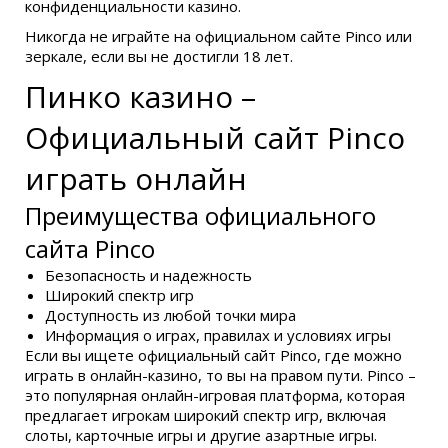
конфиденциальности казино.
Никогда не играйте на официальном сайте Pinco или
зеркале, если вы не достигли 18 лет.
Пинко казино –
Официальный сайт Pinco
играть онлайн
Преимущества официального
сайта Pinco
Безопасность и надежность
Широкий спектр игр
Доступность из любой точки мира
Информация о играх, правилах и условиях игры
Если вы ищете официальный сайт Pinco, где можно
играть в онлайн-казино, то вы на правом пути. Pinco –
это популярная онлайн-игровая платформа, которая
предлагает игрокам широкий спектр игр, включая
слоты, карточные игры и другие азартные игры.