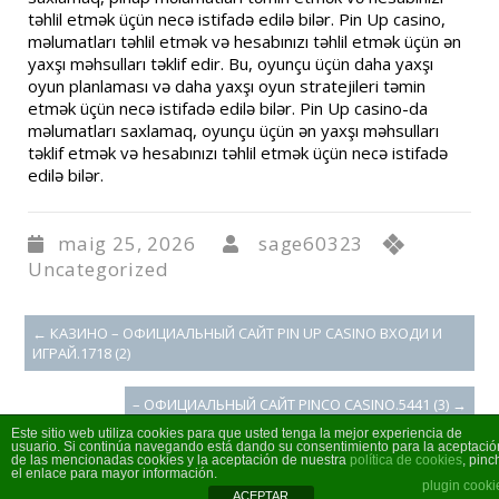
təhlil etmək üçün necə istifadə edilə bilər. Pin Up casino,
məlumatları təhlil etmək və hesabınızı təhlil etmək üçün ən
yaxşı məhsulları təklif edir. Bu, oyunçu üçün daha yaxşı
oyun planlaması və daha yaxşı oyun stratejileri təmin
etmək üçün necə istifadə edilə bilər. Pin Up casino-da
məlumatları saxlamaq, oyunçu üçün ən yaxşı məhsulları
təklif etmək və hesabınızı təhlil etmək üçün necə istifadə
edilə bilər.
maig 25, 2026
sage60323
Uncategorized
←
КАЗИНО – ОФИЦИАЛЬНЫЙ САЙТ PIN UP CASINO ВХОДИ И
ИГРАЙ.1718 (2)
– ОФИЦИАЛЬНЫЙ САЙТ PINCO CASINO.5441 (3)
→
Este sitio web utiliza cookies para que usted tenga la mejor experiencia de
usuario. Si continúa navegando está dando su consentimiento para la aceptació
de las mencionadas cookies y la aceptación de nuestra
política de cookies
, pinc
el enlace para mayor información.
plugin cooki
ACEPTAR