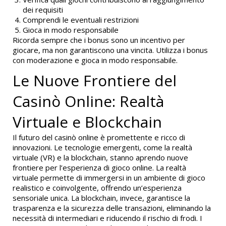
dei requisiti
Comprendi le eventuali restrizioni
Gioca in modo responsabile
Ricorda sempre che i bonus sono un incentivo per
giocare, ma non garantiscono una vincita. Utilizza i bonus
con moderazione e gioca in modo responsabile.
Le Nuove Frontiere del
Casinò Online: Realtà
Virtuale e Blockchain
Il futuro del casinò online è promettente e ricco di
innovazioni. Le tecnologie emergenti, come la realtà
virtuale (VR) e la blockchain, stanno aprendo nuove
frontiere per l’esperienza di gioco online. La realtà
virtuale permette di immergersi in un ambiente di gioco
realistico e coinvolgente, offrendo un’esperienza
sensoriale unica. La blockchain, invece, garantisce la
trasparenza e la sicurezza delle transazioni, eliminando la
necessità di intermediari e riducendo il rischio di frodi. I