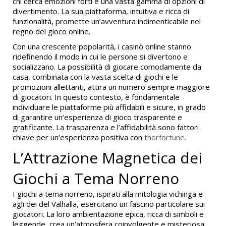
chi cerca emozioni forti e una vasta gamma di opzioni di
divertimento. La sua piattaforma, intuitiva e ricca di
funzionalità, promette un’avventura indimenticabile nel
regno del gioco online.
Con una crescente popolarità, i casinò online stanno
ridefinendo il modo in cui le persone si divertono e
socializzano. La possibilità di giocare comodamente da
casa, combinata con la vasta scelta di giochi e le
promozioni allettanti, attira un numero sempre maggiore
di giocatori. In questo contesto, è fondamentale
individuare le piattaforme più affidabili e sicure, in grado
di garantire un’esperienza di gioco trasparente e
gratificante. La trasparenza e l’affidabilità sono fattori
chiave per un’esperienza positiva con
thorfortune
.
L’Attrazione Magnetica dei
Giochi a Tema Norreno
I giochi a tema norreno, ispirati alla mitologia vichinga e
agli dei del Valhalla, esercitano un fascino particolare sui
giocatori. La loro ambientazione epica, ricca di simboli e
leggende, crea un’atmosfera coinvolgente e misteriosa.