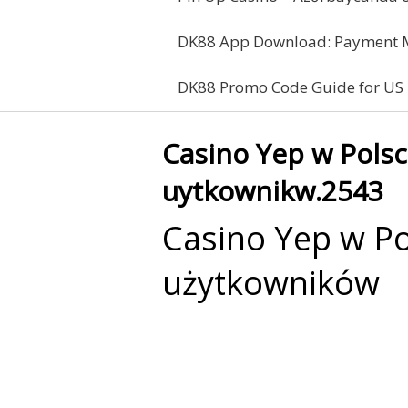
DK88 App Download: Payment Me
DK88 Promo Code Guide for US 
Casino Yep w Pols
uytkownikw.2543
Casino Yep w Po
użytkowników