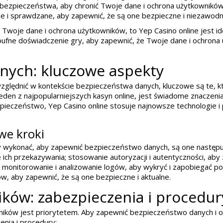
bezpieczeństwa, aby chronić Twoje dane i ochrona użytkownik
e i sprawdzane, aby zapewnić, że są one bezpieczne i niezawodn
oni Twoje dane i ochrona użytkowników, to Yep Casino online jest
oufne doświadczenie gry, aby zapewnić, że Twoje dane i ochrona
nych: kluczowe aspekty
zględnić w kontekście bezpieczeństwa danych, kluczowe są te, 
jeden z najpopularniejszych kasyn online, jest świadome znaczen
zpieczeństwo, Yep Casino online stosuje najnowsze technologie i
we kroki
y wykonać, aby zapewnić bezpieczeństwo danych, są one następu
 ich przekazywania; stosowanie autoryzacji i autentyczności, aby
monitorowanie i analizowanie logów, aby wykryć i zapobiegać po
w, aby zapewnić, że są one bezpieczne i aktualne.
ków: zabezpieczenia i procedur
ników jest priorytetem. Aby zapewnić bezpieczeństwo danych i 
enia i procedury: