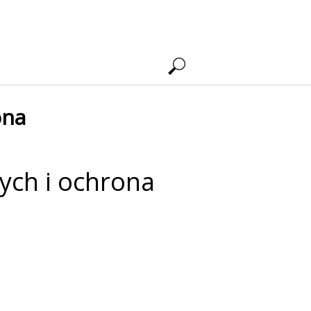
ona
ych i ochrona