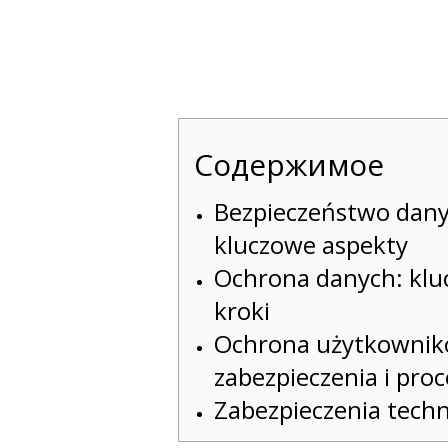
Содержимое
Bezpieczeństwo dany
kluczowe aspekty
Ochrona danych: kl
kroki
Ochrona użytkownik
zabezpieczenia i pro
Zabezpieczenia tech