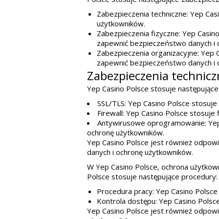
Zabezpieczenia techniczne: Yep Cas
użytkowników.
Zabezpieczenia fizyczne: Yep Casino
zapewnić bezpieczeństwo danych i 
Zabezpieczenia organizacyjne: Yep C
zapewnić bezpieczeństwo danych i 
Zabezpieczenia technicz
Yep Casino Polsce stosuje następujące
SSL/TLS: Yep Casino Polsce stosuje
Firewall: Yep Casino Polsce stosuje
Antywirusowe oprogramowanie: Yep
ochronę użytkowników.
Yep Casino Polsce jest również odpow
danych i ochronę użytkowników.
W Yep Casino Polsce, ochrona użytkow
Polsce stosuje następujące procedury:
Procedura pracy: Yep Casino Polsce
Kontrola dostępu: Yep Casino Polsc
Yep Casino Polsce jest również odpowi