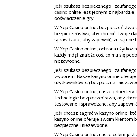
Jeśli szukasz bezpiecznego i zaufanego
casino
online jest jednym z najbardziej
doświadczenie gry.
W Yep Casino online, bezpieczeństwo 
bezpieczeństwa, aby chronić Twoje da
sprawdzane, aby zapewnić, że są one 
W Yep Casino online, ochrona użytkown
każdy mógł znaleźć coś, co mu się pod
niezawodne.
Jeśli szukasz bezpiecznego i zaufanego
wyborem. Nasze kasyno online oferuje 
użytkowników są bezpieczne i niezawo
W Yep Casino online, nasze priorytet
technologie bezpieczeństwa, aby chro
testowane i sprawdzane, aby zapewnić
Jeśli chcesz zagrać w kasyno online, k
kasyno online oferuje swoim klientom 
bezpieczne i niezawodne.
W Yep Casino online, nasze celem jest