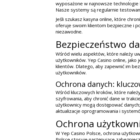
wyposażone w najnowsze technologie 
Nasze systemy są regularnie testowan
Jeśli szukasz kasyna online, które chr
oferuje swoim klientom bezpieczne i p
niezawodne.
Bezpieczeństwo da
Wśród wielu aspektów, które należy uw
użytkowników. Yep Casino online, jako 
klientów. Dlatego, aby zapewnić im be
użytkowników.
Ochrona danych: kluczo
Wśród kluczowych kroków, które należ
szyfrowania, aby chronić dane w trakcie
użytkownicy mogą dostępować danych; 
aktualizacje oprogramowania i systemó
Ochrona użytkowni
W Yep Casino Polsce, ochrona użytkow
Polsce stosuje następujące zabezpiecz