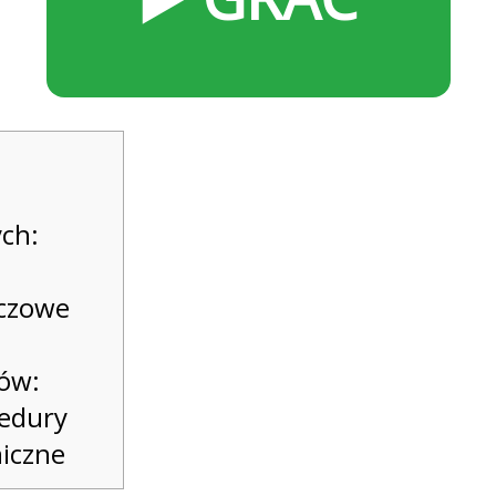
ch:
uczowe
ów:
cedury
niczne