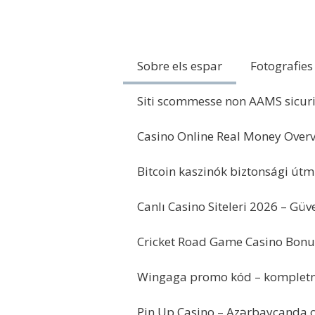
Sobre els espar
Fotografies
Siti scommesse non AAMS sicuri:
Casino Online Real Money Overv
Bitcoin kaszinók biztonsági útm
Canlı Casino Siteleri 2026 – Güven
Cricket Road Game Casino Bonus
Wingaga promo kód – kompletn
Pin Up Casino – Azərbaycanda 