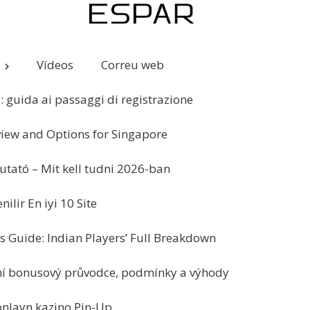
Vídeos
Correu web
 guida ai passaggi di registrazione
iew and Options for Singapore
utató – Mit kell tudni 2026-ban
ilir En iyi 10 Site
 Guide: Indian Players’ Full Breakdown
í bonusový průvodce, podmínky a výhody
onlayn kazino Pin-Up