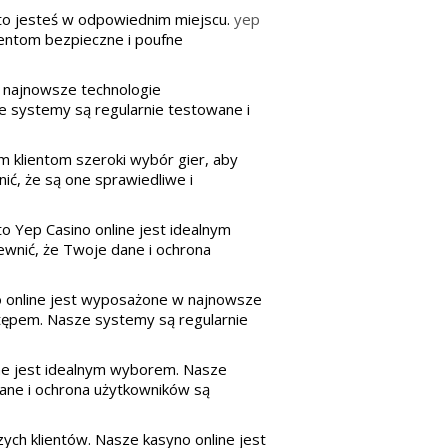
 to jesteś w odpowiednim miejscu.
yep
lientom bezpieczne i poufne
 najnowsze technologie
 systemy są regularnie testowane i
m klientom szeroki wybór gier, aby
ić, że są one sprawiedliwe i
to Yep Casino online jest idealnym
ewnić, że Twoje dane i ochrona
o online jest wyposażone w najnowsze
tępem. Nasze systemy są regularnie
line jest idealnym wyborem. Nasze
dane i ochrona użytkowników są
ych klientów. Nasze kasyno online jest