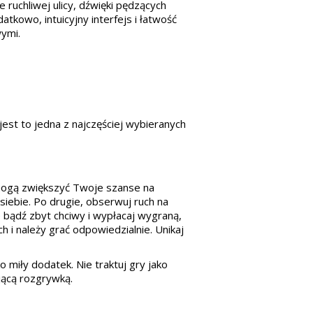
ruchliwej ulicy, dźwięki pędzących
kowo, intuicyjny interfejs i łatwość
wymi.
jest to jedna z najczęściej wybieranych
e mogą zwiększyć Twoje szanse na
iebie. Po drugie, obserwuj ruch na
e bądź zbyt chciwy i wypłacaj wygraną,
 i należy grać odpowiedzialnie. Unikaj
miły dodatek. Nie traktuj gry jako
jącą rozgrywką.