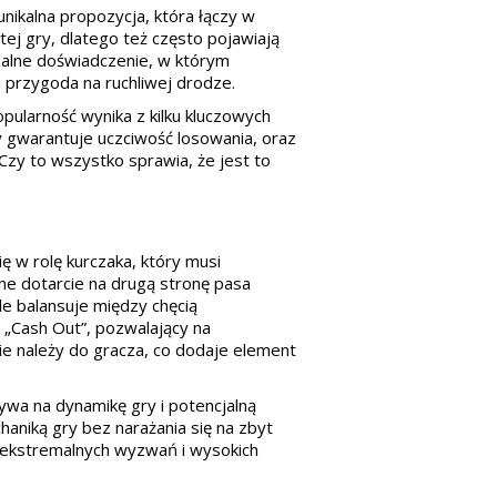
nikalna propozycja, która łączy w
tej gry, dlatego też często pojawiają
rzalne doświadczenie, w którym
a przygoda na ruchliwej drodze.
pularność wynika z kilku kluczowych
 gwarantuje uczciwość losowania, oraz
zy to wszystko sprawia, że jest to
ę w rolę kurczaka, który musi
ne dotarcie na drugą stronę pasa
le balansuje między chęcią
 „Cash Out”, pozwalający na
e należy do gracza, co dodaje element
ywa na dynamikę gry i potencjalną
aniką gry bez narażania się na zbyt
 ekstremalnych wyzwań i wysokich