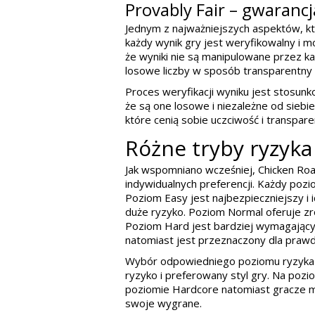
Provably Fair – gwarancj
Jednym z najważniejszych aspektów, któ
każdy wynik gry jest weryfikowalny i 
że wyniki nie są manipulowane przez ka
losowe liczby w sposób transparentny 
Proces weryfikacji wyniku jest stosunk
że są one losowe i niezależne od siebie
które cenią sobie uczciwość i transpare
Różne tryby ryzyka
Jak wspomniano wcześniej, Chicken Ro
indywidualnych preferencji. Każdy pozi
Poziom Easy jest najbezpieczniejszy i 
duże ryzyko. Poziom Normal oferuje zr
Poziom Hard jest bardziej wymagający
natomiast jest przeznaczony dla prawdz
Wybór odpowiedniego poziomu ryzyka j
ryzyko i preferowany styl gry. Na pozi
poziomie Hardcore natomiast gracze mu
swoje wygrane.