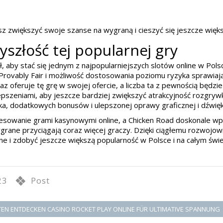
 zwiększyć swoje szanse na wygraną i cieszyć się jeszcze większ
yszłość tej popularnej gry
, aby stać się jednym z najpopularniejszych slotów online w Polsc
rovably Fair i możliwość dostosowania poziomu ryzyka sprawiają,
raz oferuje tę grę w swojej ofercie, a liczba ta z pewnością będz
lepszeniami, aby jeszcze bardziej zwiększyć atrakcyjność rozgry
 dodatkowych bonusów i ulepszonej oprawy graficznej i dźwię
owanie grami kasynowymi online, a Chicken Road doskonale wpis
ygrane przyciągają coraz więcej graczy. Dzięki ciągłemu rozwojow
ine i zdobyć jeszcze większą popularność w Polsce i na całym świ
23
Post
EN ENTDECKEN CASINO ROCKET PLAY ONLINE FÜR ULTIMATIVE SPANNUNG