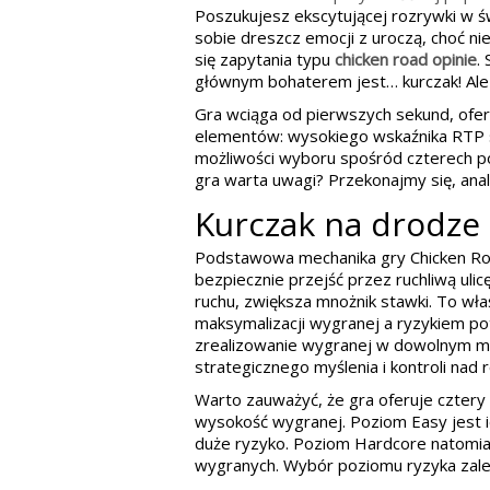
Poszukujesz ekscytującej rozrywki w ś
sobie dreszcz emocji z uroczą, choć ni
się zapytania typu
chicken road opinie
.
głównym bohaterem jest… kurczak! Ale t
Gra wciąga od pierwszych sekund, oferu
elementów: wysokiego wskaźnika RTP s
możliwości wyboru spośród czterech po
gra warta uwagi? Przekonajmy się, ana
Kurczak na drodze 
Podstawowa mechanika gry Chicken Road 
bezpiecznie przejść przez ruchliwą uli
ruchu, zwiększa mnożnik stawki. To wła
maksymalizacji wygranej a ryzykiem pot
zrealizowanie wygranej w dowolnym mom
strategicznego myślenia i kontroli nad 
Warto zauważyć, że gra oferuje cztery 
wysokość wygranej. Poziom Easy jest id
duże ryzyko. Poziom Hardcore natomia
wygranych. Wybór poziomu ryzyka zależy