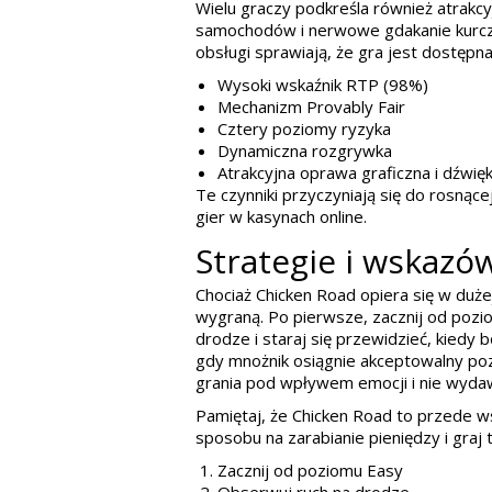
Wielu graczy podkreśla również atrakcy
samochodów i nerwowe gdakanie kurczaka
obsługi sprawiają, że gra jest dostępn
Wysoki wskaźnik RTP (98%)
Mechanizm Provably Fair
Cztery poziomy ryzyka
Dynamiczna rozgrywka
Atrakcyjna oprawa graficzna i dźwi
Te czynniki przyczyniają się do rosnące
gier w kasynach online.
Strategie i wskazó
Chociaż Chicken Road opiera się w duże
wygraną. Po pierwsze, zacznij od pozi
drodze i staraj się przewidzieć, kiedy 
gdy mnożnik osiągnie akceptowalny pozi
grania pod wpływem emocji i nie wydaw
Pamiętaj, że Chicken Road to przede w
sposobu na zarabianie pieniędzy i graj
Zacznij od poziomu Easy