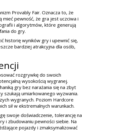
nizm Provably Fair. Oznacza to, że
 mieć pewność, że gra jest uczciwa i
grafii i algorytmów, które generują
ania do gry.
 historię wyników gry i upewnić się,
eszcze bardziej atrakcyjna dla osób,
encji
tosować rozgrywkę do swoich
potencjalną wysokością wygranej.
haniką gry bez narażania się na zbyt
rzy szukają umiarkowanego wyzwania.
kszych wygranych. Poziom Hardcore
ich sił w ekstremalnych warunkach.
gę swoje doświadczenie, tolerancję na
gry i zbudowaniu pewności siebie. Na
eżdżające pojazdy i zmaksymalizować