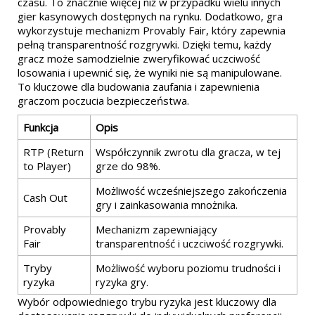
czasu. To znacznie więcej niż w przypadku wielu innych
gier kasynowych dostępnych na rynku. Dodatkowo, gra
wykorzystuje mechanizm Provably Fair, który zapewnia
pełną transparentność rozgrywki. Dzięki temu, każdy
gracz może samodzielnie zweryfikować uczciwość
losowania i upewnić się, że wyniki nie są manipulowane.
To kluczowe dla budowania zaufania i zapewnienia
graczom poczucia bezpieczeństwa.
Funkcja
Opis
RTP (Return
Współczynnik zwrotu dla gracza, w tej
to Player)
grze do 98%.
Możliwość wcześniejszego zakończenia
Cash Out
gry i zainkasowania mnożnika.
Provably
Mechanizm zapewniający
Fair
transparentność i uczciwość rozgrywki.
Tryby
Możliwość wyboru poziomu trudności i
ryzyka
ryzyka gry.
Wybór odpowiedniego trybu ryzyka jest kluczowy dla