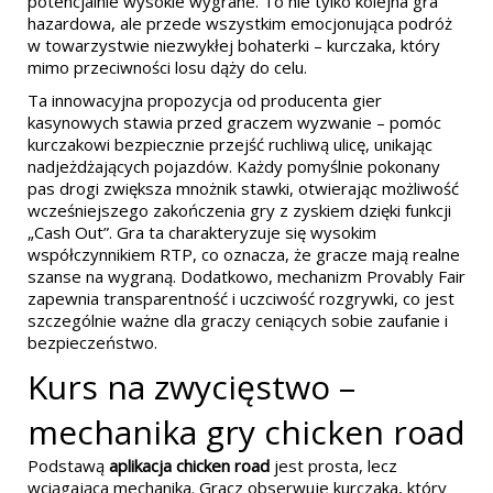
potencjalnie wysokie wygrane. To nie tylko kolejna gra
hazardowa, ale przede wszystkim emocjonująca podróż
w towarzystwie niezwykłej bohaterki – kurczaka, który
mimo przeciwności losu dąży do celu.
Ta innowacyjna propozycja od producenta gier
kasynowych stawia przed graczem wyzwanie – pomóc
kurczakowi bezpiecznie przejść ruchliwą ulicę, unikając
nadjeżdżających pojazdów. Każdy pomyślnie pokonany
pas drogi zwiększa mnożnik stawki, otwierając możliwość
wcześniejszego zakończenia gry z zyskiem dzięki funkcji
„Cash Out”. Gra ta charakteryzuje się wysokim
współczynnikiem RTP, co oznacza, że gracze mają realne
szanse na wygraną. Dodatkowo, mechanizm Provably Fair
zapewnia transparentność i uczciwość rozgrywki, co jest
szczególnie ważne dla graczy ceniących sobie zaufanie i
bezpieczeństwo.
Kurs na zwycięstwo –
mechanika gry chicken road
Podstawą
aplikacja chicken road
jest prosta, lecz
wciągająca mechanika. Gracz obserwuje kurczaka, który