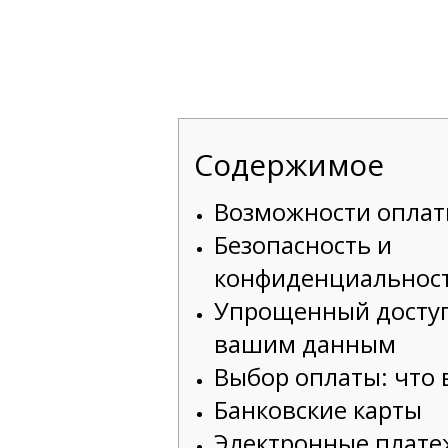
Содержимое
Возможности опла
Безопасность и
конфиденциальнос
Упрощенный доступ
вашим данным
Выбор оплаты: что
Банковские карты
Электронные плат