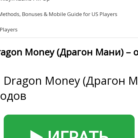
thods, Bonuses & Mobile Guide for US Players
Players
agon Money (Драгон Мани) – 
 Dragon Money (Драгон М
тодов
▶️ ИГРАТЬ