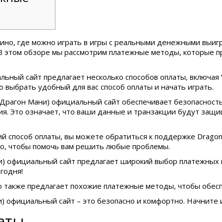
ино, где можно играть в игры с реальными денежными выиг
В этом обзоре мы рассмотрим платежные методы, которые пр
ный сайт предлагает несколько способов оплаты, включая Vis
жно выбрать удобный для вас способ оплаты и начать играть.
(Драгон Мани) официальный сайт обеспечивает безопасность
я. Это означает, что ваши данные и транзакции будут защ
й способ оплаты, вы можете обратиться к поддержке Drago
чно, чтобы помочь вам решить любые проблемы.
и) официальный сайт предлагает широкий выбор платежных 
годня!
о также предлагает похожие платежные методы, чтобы обеспе
) официальный сайт – это безопасно и комфортно. Начните и
аты