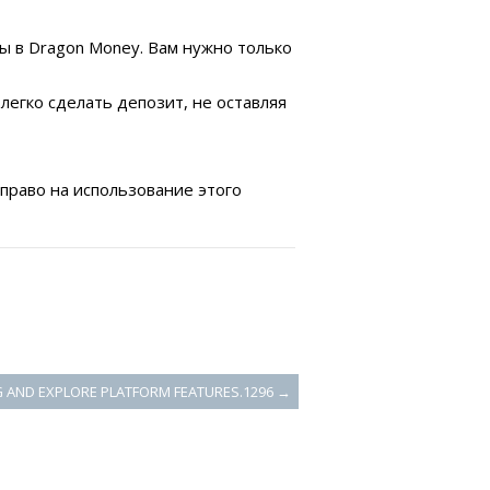
ы в Dragon Money. Вам нужно только
легко сделать депозит, не оставляя
 право на использование этого
NG AND EXPLORE PLATFORM FEATURES.1296
→