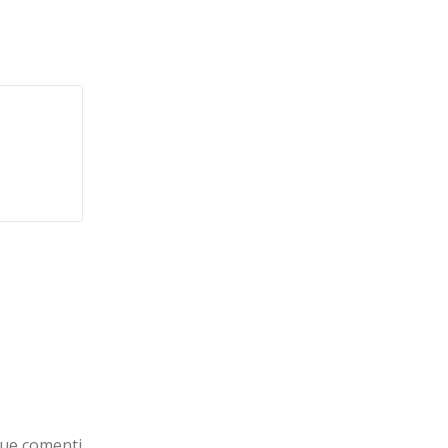
que comenti.