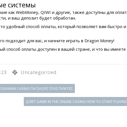
ые системы
кие как WebMoney, QIWI и другие, также доступны для оплат
сти, и ваш депозит будет обработан.
о удобный способ оплаты, который позволяет вам быстро и 
го подходит для вас, и начните играть в Dragon Money!
й способ оплаты доступен в вашей стране, и что вы имеете
323
Uncategorized
TOIXIMAN CASINO ΓΙΑ ΌΛΟΥΣ ΤΟΥΣ ΠΑΊΚΤΕΣ
2J BET GAME IN THE ONLINE CASINO HOW TO START PLAYI