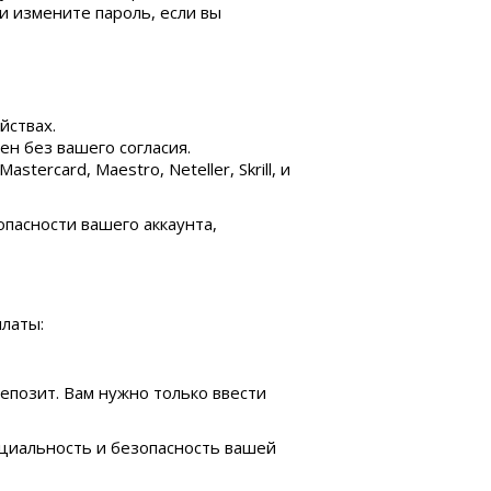
 и измените пароль, если вы
йствах.
ен без вашего согласия.
ercard, Maestro, Neteller, Skrill, и
пасности вашего аккаунта,
латы:
депозит. Вам нужно только ввести
нциальность и безопасность вашей