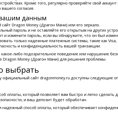
устройствах. Кроме того, регулярно проверяйте свой аккаунт
 вашего согласия.
 вашим данным
сайт Dragon Money (Драгон Мани) или его зеркало.
льный пароль и не оставляйте его открытым на других устро
т и измените пароль, если вы обнаружите, что он был измен
вать только надежные платежные системы, такие как Visa, Mast
пасность и конфиденциальность вашей транзакции.
е какое-либо подозрительное поведение или нарушение безо
е Dragon Money (Драгон Мани) для решения проблемы.
о выбрать
y официальный сайт dragonmoney.ru доступны следующие оп
соб оплаты, который позволяет вам быстро и легко сделать 
езопасности, и ваш депозит будет обработан.
 и надежный способ оплаты, который обеспечивает конфиде