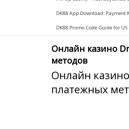
DK88 App Download: Payment Me
DK88 Promo Code Guide for US 
Онлайн казино Dr
методов
Онлайн казино
платежных ме