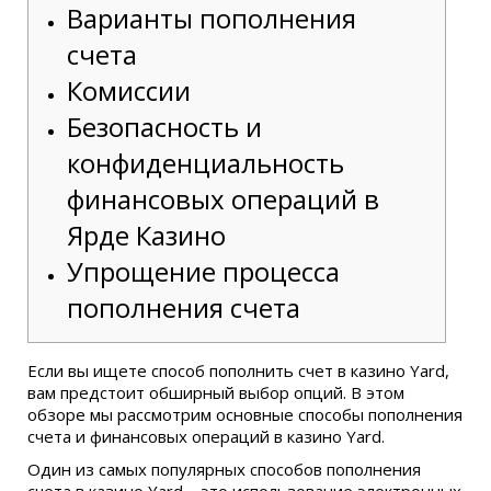
Варианты пополнения
счета
Комиссии
Безопасность и
конфиденциальность
финансовых операций в
Ярде Казино
Упрощение процесса
пополнения счета
Если вы ищете способ пополнить счет в казино Yard,
вам предстоит обширный выбор опций. В этом
обзоре мы рассмотрим основные способы пополнения
счета и финансовых операций в казино Yard.
Один из самых популярных способов пополнения
счета в казино Yard – это использование электронных