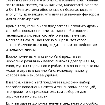
платежных систем, таких как Visa, Mastercard, Maestro
и Skrill. Эти системы обеспечивают безопасность и
anonymity транзакций, что является важным фактором
для многих игроков.
Кроме того, казино Yard предлагает несколько других
способов пополнения счета, включая банковские
переводы и системы онлайн-оплаты, такие как
Neteller и PayPal. Вам нужно выбрать тот способ,
который лучше всего подходит вашим потребностям
и предпочтениям.
Важно помнить, что казино Yard предлагает
несколько различных валют, включая доллары США,
евро, фунты стерлингов и рубли. Это означает, что вы
можете играть в казино Yard, используя валюту,
которая вам наиболее удобна.
В целом, казино Yard предлагает широкий выбор
способов пополнения счета и финансовых операций,
что делает его привлекательным выбором для
игроков из многих стран.
Если вы ищете дополнительные сведения о способах