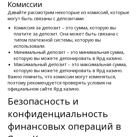
Комиссии
Давайте рассмотрим некоторые из комиссий, которые
могут быть связаны с депозитами:
Комиссия за депозит – это сумма, которую вы
платите за депозит. Она может быть связана с
типом платежной системы, которую вы
использовали.
Минимальный депозит – это минимальная сумма,
которую вы можете депонировать в Ярд казино.
Максимальный депозит – это максимальная сумма,
которую вы можете депонировать в Ярд казино.
Важно помнить, что комиссии могут изменяться,
поэтому рекомендуется проверять условия на
официальном сайте Ярд казино.
Безопасность и
конфиденциальность
финансовых операций в