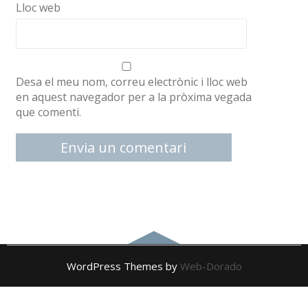
Lloc web
Desa el meu nom, correu electrònic i lloc web
en aquest navegador per a la pròxima vegada
que comenti.
WordPress Themes by
Web-Dorado