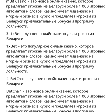
mBit Casino – это новое онлайн казино, которое
предлагает игрокам из Беларуси более 1 000 игровых
автоматов и слотов. Казино имеет лицензию на
игорный бизнес в Курио и предлагает игрокам из
Беларуси привлекательные бонусы и программу
лояльности.
3. 1xBet – лучшее онлайн казино для игроков из
Беларуси
1xBet – это популярное онлайн казино, которое
предлагает игрокам из Беларуси более 1 000 игровых
автоматов и слотов. Казино имеет лицензию на
игорный бизнес в Курио и предлагает игрокам из
Беларуси привлекательные бонусы и программу
лояльности.
4. BetChain – лучшее онлайн казино для игроков из
Беларуси
BetChain – это новое онлайн казино, которое
предлагает игрокам из Беларуси более 1 000 игровых
автоматов и слотов. Казино имеет лицензию на
игорный бизнес в Курио и предлагает игрокам из
Беларуси привлекательные бонусы и программу