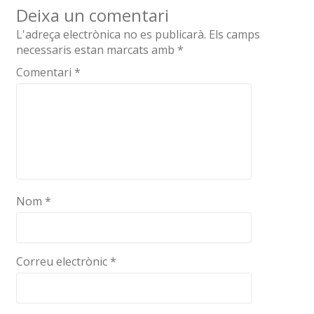
Deixa un comentari
L'adreça electrònica no es publicarà.
Els camps
necessaris estan marcats amb
*
Comentari
*
Nom
*
Correu electrònic
*