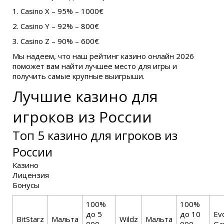
1. Casino X – 95% – 1000€
2. Casino Y – 92% – 800€
3. Casino Z – 90% – 600€
Мы надеем, что наш рейтинг казино онлайн 2026
поможет вам найти лучшее место для игры и
получить самые крупные выигрыши.
Лучшие казино для
игроков из России
Топ 5 казино для игроков из
России
Казино
Лицензия
Бонусы
100%
100%
до 5
до 10
Evo
BitStarz
Мальта
Wildz
Мальта
000
000
Ga