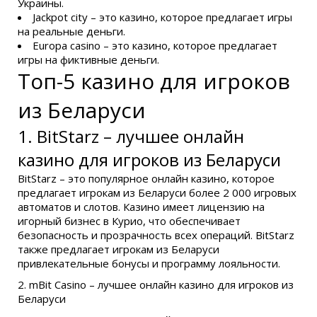
Украины.
Jackpot city – это казино, которое предлагает игры
на реальные деньги.
Europa casino – это казино, которое предлагает
игры на фиктивные деньги.
Топ-5 казино для игроков
из Беларуси
1. BitStarz – лучшее онлайн
казино для игроков из Беларуси
BitStarz – это популярное онлайн казино, которое
предлагает игрокам из Беларуси более 2 000 игровых
автоматов и слотов. Казино имеет лицензию на
игорный бизнес в Курио, что обеспечивает
безопасность и прозрачность всех операций. BitStarz
также предлагает игрокам из Беларуси
привлекательные бонусы и программу лояльности.
2. mBit Casino – лучшее онлайн казино для игроков из
Беларуси