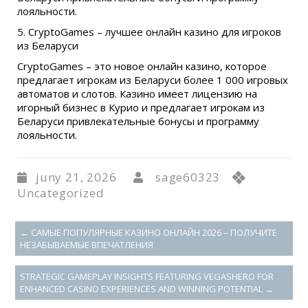
лояльности.
5. CryptoGames – лучшее онлайн казино для игроков
из Беларуси
CryptoGames – это новое онлайн казино, которое
предлагает игрокам из Беларуси более 1 000 игровых
автоматов и слотов. Казино имеет лицензию на
игорный бизнес в Курио и предлагает игрокам из
Беларуси привлекательные бонусы и программу
лояльности.
juny 21, 2026
sage60323
Uncategorized
←
САМЫЕ ПОПУЛЯРНЫЕ КАЗИНО ОНЛАЙН 2026 – ПОЛУЧИТЕ
НЕЗАБЫВАЕМЫЕ ВПЕЧАТЛЕНИЯ
STRATEGIC GAMEPLAY INSIGHTS FEATURING VEGASHERO FOR
ENHANCED CASINO EXPERIENCES AND WINNING POTENTIAL
→