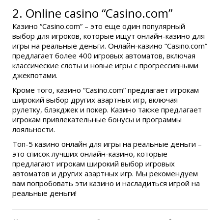
2. Online casino “Casino.com”
Казино “Casino.com” – это еще один популярный
выбор для игроков, которые ищут онлайн-казино для
игры на реальные деньги. Онлайн-казино “Casino.com”
предлагает более 400 игровых автоматов, включая
классические слоты и новые игры с прогрессивными
джекпотами.
Кроме того, казино “Casino.com” предлагает игрокам
широкий выбор других азартных игр, включая
рулетку, блэкджек и покер. Казино также предлагает
игрокам привлекательные бонусы и программы
лояльности.
Топ-5 казино онлайн для игры на реальные деньги –
это список лучших онлайн-казино, которые
предлагают игрокам широкий выбор игровых
автоматов и других азартных игр. Мы рекомендуем
вам попробовать эти казино и насладиться игрой на
реальные деньги!