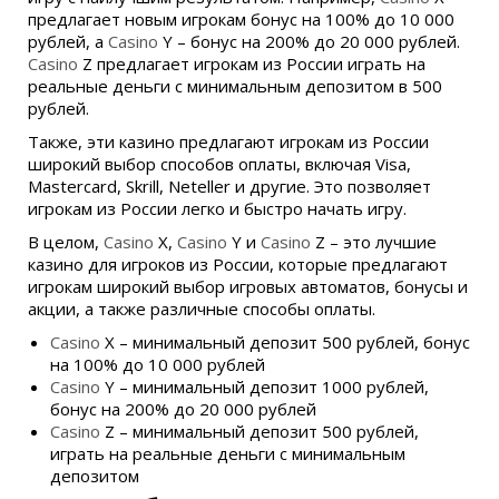
предлагает новым игрокам бонус на 100% до 10 000
рублей, а
Casino
Y – бонус на 200% до 20 000 рублей.
Casino
Z предлагает игрокам из России играть на
реальные деньги с минимальным депозитом в 500
рублей.
Также, эти казино предлагают игрокам из России
широкий выбор способов оплаты, включая Visa,
Mastercard, Skrill, Neteller и другие. Это позволяет
игрокам из России легко и быстро начать игру.
В целом,
Casino
X,
Casino
Y и
Casino
Z – это лучшие
казино для игроков из России, которые предлагают
игрокам широкий выбор игровых автоматов, бонусы и
акции, а также различные способы оплаты.
Casino
X – минимальный депозит 500 рублей, бонус
на 100% до 10 000 рублей
Casino
Y – минимальный депозит 1000 рублей,
бонус на 200% до 20 000 рублей
Casino
Z – минимальный депозит 500 рублей,
играть на реальные деньги с минимальным
депозитом