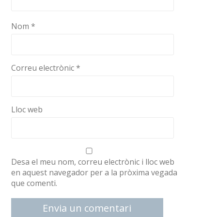
Nom
*
Correu electrònic
*
Lloc web
Desa el meu nom, correu electrònic i lloc web
en aquest navegador per a la pròxima vegada
que comenti.