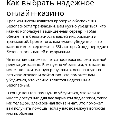
Как выбрать надежное
онлайн-казино
Третьим шагом является проверка обеспечения
безопасности транзакций. Вам нужно убедиться, что
казино использует защищенный сервер, чтобы
обеспечить безопасность вашей информации и
транзакций. Кроме того, вам нужно убедиться, что
казино имеет сертификат SSL, который подтверждает
безопасность вашей информации.
Четвертым шагом является проверка положительной
репутации казино. Вам нужно убедиться, что казино
имеет положительную репутацию, основанную на
отзывах игроков и рейтингах. Это поможет вам
убедиться, что казино является надежным и
безопасным.
В конце концов, вам нужно убедиться, что казино
имеет доступные для вас варианты поддержки, такие
как телефон, электронная почта и чат. Это поможет
вам получить помощь, если у вас возникнут вопросы
или проблемы.