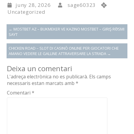
juny 28, 2026
sage60323
Uncategorized
←
MOSTBET AZ – BUKMEKER VE KAZINO MOSTBET – GIRIŞ RƏSMI
SAYT
CHICKEN ROAD – SLOT DI CASINÒ ONLINE PER GIOCATORI CHE
AMANO VEDERE LE GALLINE ATTRAVERSARE LA STRADA
→
Deixa un comentari
L'adreça electrònica no es publicarà.
Els camps
necessaris estan marcats amb
*
Comentari
*