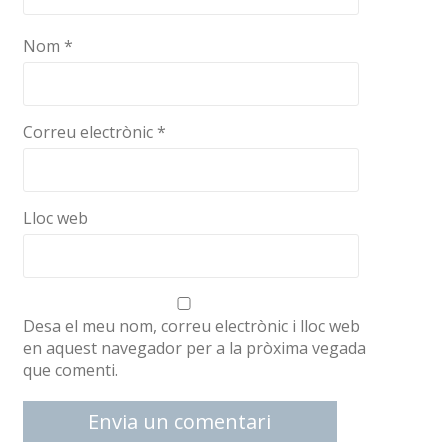
Nom
*
Correu electrònic
*
Lloc web
Desa el meu nom, correu electrònic i lloc web
en aquest navegador per a la pròxima vegada
que comenti.