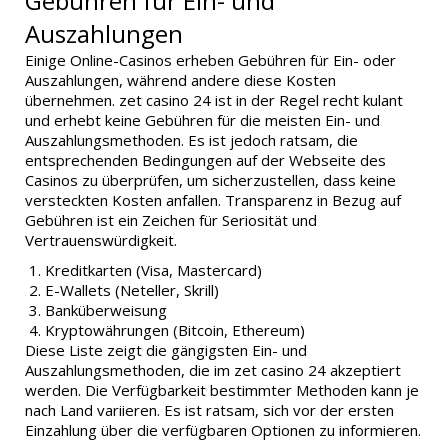
Gebühren für Ein- und
Auszahlungen
Einige Online-Casinos erheben Gebühren für Ein- oder
Auszahlungen, während andere diese Kosten
übernehmen. zet casino 24 ist in der Regel recht kulant
und erhebt keine Gebühren für die meisten Ein- und
Auszahlungsmethoden. Es ist jedoch ratsam, die
entsprechenden Bedingungen auf der Webseite des
Casinos zu überprüfen, um sicherzustellen, dass keine
versteckten Kosten anfallen. Transparenz in Bezug auf
Gebühren ist ein Zeichen für Seriosität und
Vertrauenswürdigkeit.
Kreditkarten (Visa, Mastercard)
E-Wallets (Neteller, Skrill)
Banküberweisung
Kryptowährungen (Bitcoin, Ethereum)
Diese Liste zeigt die gängigsten Ein- und
Auszahlungsmethoden, die im zet casino 24 akzeptiert
werden. Die Verfügbarkeit bestimmter Methoden kann je
nach Land variieren. Es ist ratsam, sich vor der ersten
Einzahlung über die verfügbaren Optionen zu informieren.