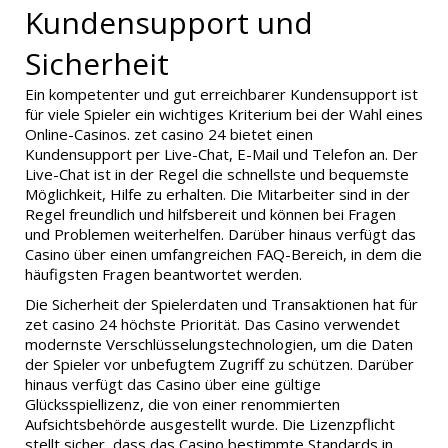
Kundensupport und
Sicherheit
Ein kompetenter und gut erreichbarer Kundensupport ist
für viele Spieler ein wichtiges Kriterium bei der Wahl eines
Online-Casinos. zet casino 24 bietet einen
Kundensupport per Live-Chat, E-Mail und Telefon an. Der
Live-Chat ist in der Regel die schnellste und bequemste
Möglichkeit, Hilfe zu erhalten. Die Mitarbeiter sind in der
Regel freundlich und hilfsbereit und können bei Fragen
und Problemen weiterhelfen. Darüber hinaus verfügt das
Casino über einen umfangreichen FAQ-Bereich, in dem die
häufigsten Fragen beantwortet werden.
Die Sicherheit der Spielerdaten und Transaktionen hat für
zet casino 24 höchste Priorität. Das Casino verwendet
modernste Verschlüsselungstechnologien, um die Daten
der Spieler vor unbefugtem Zugriff zu schützen. Darüber
hinaus verfügt das Casino über eine gültige
Glücksspiellizenz, die von einer renommierten
Aufsichtsbehörde ausgestellt wurde. Die Lizenzpflicht
stellt sicher, dass das Casino bestimmte Standards in