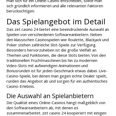
man sich für ein Online-Casino entscheidet, sollte man
sich gründlich informieren und alle relevanten Faktoren
berücksichtigen.
Das Spielangebot im Detail
Das zet casino 24 bietet eine beeindruckende Auswahl an
Spielen von verschiedenen Softwareanbietern. Neben
den klassischen Casinospielen wie Roulette, Blackjack und
Poker stehen zahlreiche Slot-Spiele zur Verfügung.
Besonders hervorzuheben ist die große Vielfalt an
Themen und Funktionen, die diese Slots bieten. Von den
traditionellen Fruchtmaschinen bis hin zu modernen
Video-Slots mit aufwendigen Animationen und
Bonusrunden ist für jeden Geschmack etwas dabei. Live-
Casino-Spiele, bei denen man gegen echte Dealer spielt,
runden das Angebot ab und sorgen für ein authentisches
Casino-Erlebnis.
Die Auswahl an Spielanbietern
Die Qualität eines Online-Casinos hängt maßgeblich von
den Softwareanbietern ab, mit denen es
zusammenarbeitet. zet casino 24 kooperiert mit einigen