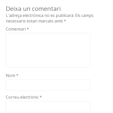
Deixa un comentari
L'adreça electrònica no es publicarà.
Els camps
necessaris estan marcats amb
*
Comentari
*
Nom
*
Correu electrònic
*