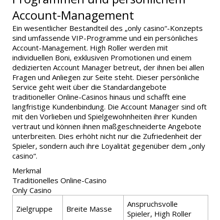
Account-Management
Ein wesentlicher Bestandteil des „only casino“-Konzepts
sind umfassende VIP-Programme und ein persönliches
Account-Management. High Roller werden mit
individuellen Boni, exklusiven Promotionen und einem
dedizierten Account Manager betreut, der ihnen bei allen
Fragen und Anliegen zur Seite steht. Dieser persönliche
Service geht weit über die Standardangebote
traditioneller Online-Casinos hinaus und schafft eine
langfristige Kundenbindung. Die Account Manager sind oft
mit den Vorlieben und Spielgewohnheiten ihrer Kunden
vertraut und können ihnen maßgeschneiderte Angebote
unterbreiten. Dies erhöht nicht nur die Zufriedenheit der
Spieler, sondern auch ihre Loyalität gegenüber dem „only
casino“.
Merkmal
Traditionelles Online-Casino
Only Casino
Anspruchsvolle
Zielgruppe
Breite Masse
Spieler, High Roller