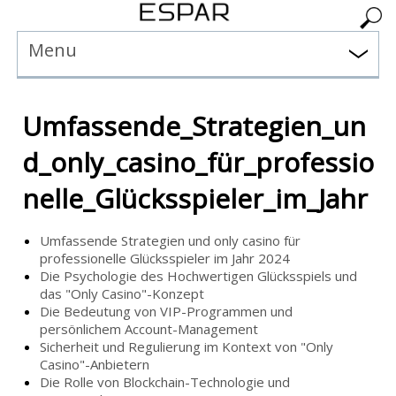
Menu
Umfassende_Strategien_un
d_only_casino_für_professio
nelle_Glücksspieler_im_Jahr
Umfassende Strategien und only casino für
professionelle Glücksspieler im Jahr 2024
Die Psychologie des Hochwertigen Glücksspiels und
das "Only Casino"-Konzept
Die Bedeutung von VIP-Programmen und
persönlichem Account-Management
Sicherheit und Regulierung im Kontext von "Only
Casino"-Anbietern
Die Rolle von Blockchain-Technologie und