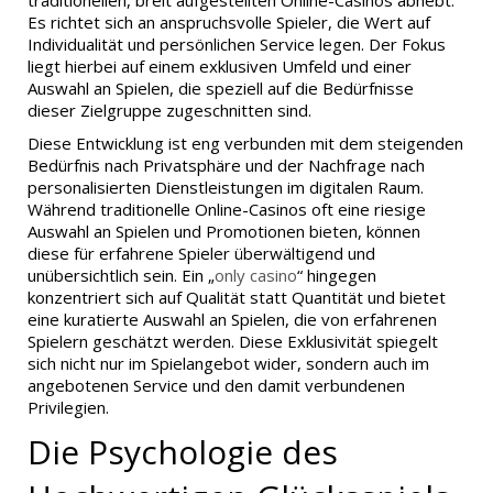
Es richtet sich an anspruchsvolle Spieler, die Wert auf
Individualität und persönlichen Service legen. Der Fokus
liegt hierbei auf einem exklusiven Umfeld und einer
Auswahl an Spielen, die speziell auf die Bedürfnisse
dieser Zielgruppe zugeschnitten sind.
Diese Entwicklung ist eng verbunden mit dem steigenden
Bedürfnis nach Privatsphäre und der Nachfrage nach
personalisierten Dienstleistungen im digitalen Raum.
Während traditionelle Online-Casinos oft eine riesige
Auswahl an Spielen und Promotionen bieten, können
diese für erfahrene Spieler überwältigend und
unübersichtlich sein. Ein „
only casino
“ hingegen
konzentriert sich auf Qualität statt Quantität und bietet
eine kuratierte Auswahl an Spielen, die von erfahrenen
Spielern geschätzt werden. Diese Exklusivität spiegelt
sich nicht nur im Spielangebot wider, sondern auch im
angebotenen Service und den damit verbundenen
Privilegien.
Die Psychologie des