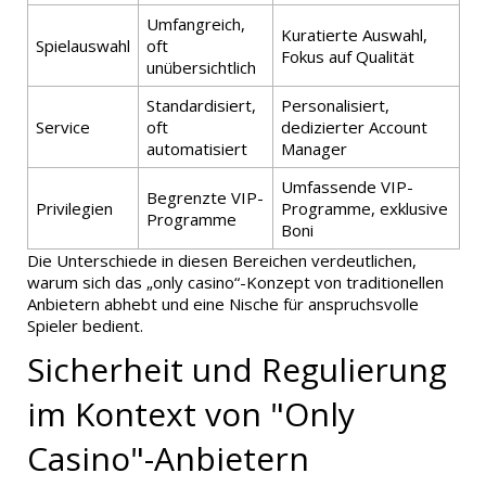
Umfangreich,
Kuratierte Auswahl,
Spielauswahl
oft
Fokus auf Qualität
unübersichtlich
Standardisiert,
Personalisiert,
Service
oft
dedizierter Account
automatisiert
Manager
Umfassende VIP-
Begrenzte VIP-
Privilegien
Programme, exklusive
Programme
Boni
Die Unterschiede in diesen Bereichen verdeutlichen,
warum sich das „only casino“-Konzept von traditionellen
Anbietern abhebt und eine Nische für anspruchsvolle
Spieler bedient.
Sicherheit und Regulierung
im Kontext von "Only
Casino"-Anbietern