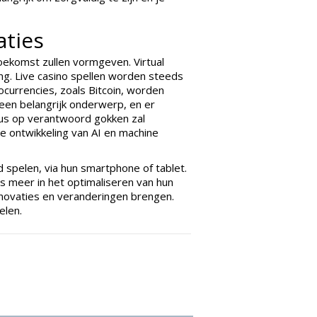
aties
toekomst zullen vormgeven. Virtual
g. Live casino spellen worden steeds
ocurrencies, zoals Bitcoin, worden
 een belangrijk onderwerp, en er
cus op verantwoord gokken zal
 ontwikkeling van AI en machine
 spelen, via hun smartphone of tablet.
s meer in het optimaliseren van hun
novaties en veranderingen brengen.
elen.