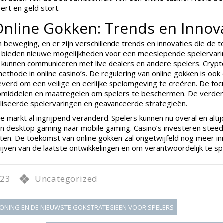
ert en geld stort.
nline Gokken: Trends en Innov
n beweging, en er zijn verschillende trends en innovaties die de 
) bieden nieuwe mogelijkheden voor een meeslepende spelervarin
me kunnen communiceren met live dealers en andere spelers. Crypt
thode in online casino’s. De regulering van online gokken is ook
erd om een veilige en eerlijke spelomgeving te creëren. De fo
lpmiddelen en maatregelen om spelers te beschermen. De verdere
aliseerde spelervaringen en geavanceerde strategieën.
markt al ingrijpend veranderd. Spelers kunnen nu overal en altijd
van desktop gaming naar mobile gaming. Casino’s investeren steed
en. De toekomst van online gokken zal ongetwijfeld nog meer in
lijven van de laatste ontwikkelingen en om verantwoordelijk te sp
323
Uncategorized
KONING EN DE NIEUWSTE GOKSTRATEGIEËN VOOR SPELERS