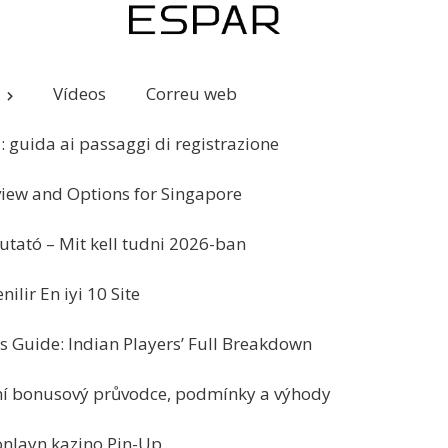
Vídeos
Correu web
 guida ai passaggi di registrazione
iew and Options for Singapore
utató – Mit kell tudni 2026-ban
ilir En iyi 10 Site
 Guide: Indian Players’ Full Breakdown
í bonusový průvodce, podmínky a výhody
onlayn kazino Pin-Up