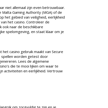
aar niet allemaal zijn even betrouwbaar.
de Malta Gaming Authority (MGA) of de
het gebied van veiligheid, eerlijkheid
van het casino. Controleer de
jk ook naar de beschikbare
ijke spelomgeving, en staat klaar om je
 dat het casino gebruik maakt van Secure
e spellen worden getest door
en genereren. Lees de algemene
ino’s die te mooi lijken om waar te
n activiteiten en eerlijkheid. Vertrouw
angrijk om zorgvuldig te zijn en je