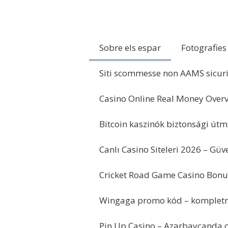
Sobre els espar
Fotografies
Siti scommesse non AAMS sicuri:
Casino Online Real Money Overv
Bitcoin kaszinók biztonsági útm
Canlı Casino Siteleri 2026 – Güven
Cricket Road Game Casino Bonus
Wingaga promo kód – kompletn
Pin Up Casino – Azərbaycanda 