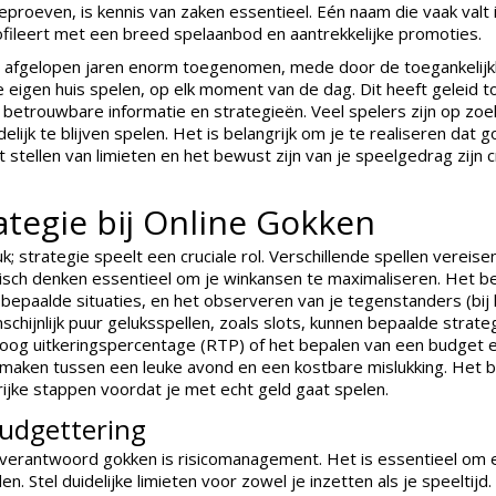
roeven, is kennis van zaken essentieel. Eén naam die vaak valt in
rofileert met een breed spelaanbod en aantrekkelijke promoties.
 de afgelopen jaren enorm toegenomen, mede door de toegankelijk
 eigen huis spelen, op elk moment van de dag. Dit heeft geleid t
etrouwbare informatie en strategieën. Veel spelers zijn op zo
lijk te blijven spelen. Het is belangrijk om je te realiseren dat g
t stellen van limieten en het bewust zijn van je speelgedrag zijn
ategie bij Online Gokken
k; strategie speelt een cruciale rol. Verschillende spellen vereise
tegisch denken essentieel om je winkansen te maximaliseren. Het 
bepaalde situaties, en het observeren van je tegenstanders (bij li
nschijnlijk puur geluksspellen, zoals slots, kunnen bepaalde stra
hoog uitkeringspercentage (RTP) of het bepalen van een budget e
maken tussen een leuke avond en een kostbare mislukking. Het b
ijke stappen voordat je met echt geld gaat spelen.
udgettering
 verantwoord gokken is risicomanagement. Het is essentieel om 
n. Stel duidelijke limieten voor zowel je inzetten als je speeltijd