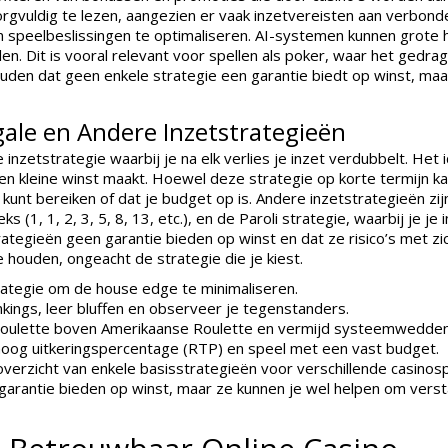
vuldig te lezen, aangezien er vaak inzetvereisten aan verbonden 
I) om speelbeslissingen te optimaliseren. AI-systemen kunnen grot
en. Dit is vooral relevant voor spellen als poker, waar het gedr
houden dat geen enkele strategie een garantie biedt op winst, m
ale en Andere Inzetstrategieën
inzetstrategie waarbij je na elk verlies je inzet verdubbelt. Het 
een kleine winst maakt. Hoewel deze strategie op korte termijn ka
 kunt bereiken of dat je budget op is. Andere inzetstrategieën zijn
 (1, 1, 2, 3, 5, 8, 13, etc.), en de Paroli strategie, waarbij je je
rategieën geen garantie bieden op winst en dat ze risico’s met 
 houden, ongeacht de strategie die je kiest.
ategie om de house edge te minimaliseren.
ings, leer bluffen en observeer je tegenstanders.
oulette boven Amerikaanse Roulette en vermijd systeemwedde
hoog uitkeringspercentage (RTP) en speel met een vast budget.
verzicht van enkele basisstrategieën voor verschillende casinospe
arantie bieden op winst, maar ze kunnen je wel helpen om verst