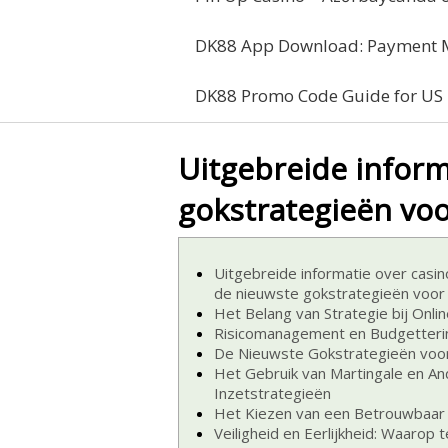
DK88 App Download: Payment Me
DK88 Promo Code Guide for US 
Uitgebreide inform
gokstrategieën voo
Uitgebreide informatie over casin
de nieuwste gokstrategieën voor
Het Belang van Strategie bij Onli
Risicomanagement en Budgetteri
De Nieuwste Gokstrategieën voor
Het Gebruik van Martingale en A
Inzetstrategieën
Het Kiezen van een Betrouwbaar 
Veiligheid en Eerlijkheid: Waarop 