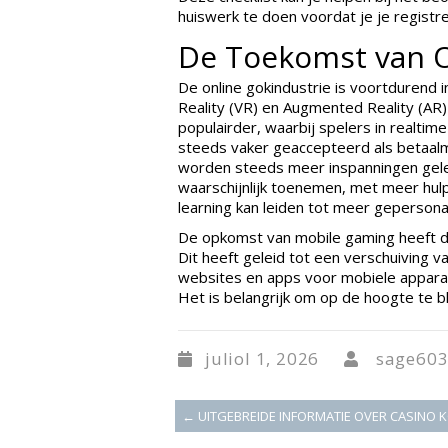
huiswerk te doen voordat je je registre
De Toekomst van O
De online gokindustrie is voortdurend i
Reality (VR) en Augmented Reality (AR
populairder, waarbij spelers in realti
steeds vaker geaccepteerd als betaalme
worden steeds meer inspanningen gelev
waarschijnlijk toenemen, met meer hu
learning kan leiden tot meer geperson
De opkomst van mobile gaming heeft de 
Dit heeft geleid tot een verschuiving 
websites en apps voor mobiele apparat
Het is belangrijk om op de hoogte te b
juliol 1, 2026
sage60
←
UITGEBREIDE INFORMATIE OVER CASINO 