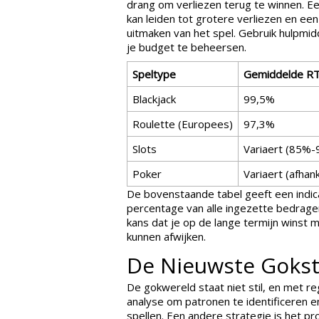
drang om verliezen terug te winnen. Ee
kan leiden tot grotere verliezen en een 
uitmaken van het spel. Gebruik hulpmid
je budget te beheersen.
Speltype
Gemiddelde R
Blackjack
99,5%
Roulette (Europees)
97,3%
Slots
Variaert (85%
Poker
Variaert (afhank
De bovenstaande tabel geeft een indic
percentage van alle ingezette bedrage
kans dat je op de lange termijn winst 
kunnen afwijken.
De Nieuwste Gokst
De gokwereld staat niet stil, en met r
analyse om patronen te identificeren 
spellen. Een andere strategie is het p