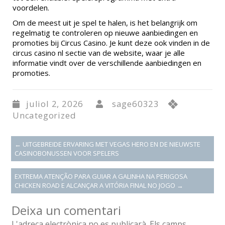
voordelen.
Om de meest uit je spel te halen, is het belangrijk om
regelmatig te controleren op nieuwe aanbiedingen en
promoties bij Circus Casino. Je kunt deze ook vinden in de
circus casino nl sectie van de website, waar je alle
informatie vindt over de verschillende aanbiedingen en
promoties.
juliol 2, 2026
sage60323
Uncategorized
←
UITGEBREIDE ERVARING MET VEGAS HERO EN DE NIEUWSTE
CASINOBONUSSEN VOOR SPELERS
EXTREMA ATENÇÃO PARA GUIAR A GALINHA NA PERIGOSA
CHICKEN ROAD E ALCANÇAR A VITÓRIA FINAL NO JOGO
→
Deixa un comentari
L'adreça electrònica no es publicarà.
Els camps