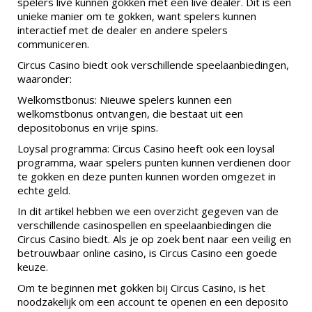
spelers live kunnen gokken met een live dealer. Dit is een
unieke manier om te gokken, want spelers kunnen
interactief met de dealer en andere spelers
communiceren.
Circus Casino biedt ook verschillende speelaanbiedingen,
waaronder:
Welkomstbonus: Nieuwe spelers kunnen een
welkomstbonus ontvangen, die bestaat uit een
depositobonus en vrije spins.
Loysal programma: Circus Casino heeft ook een loysal
programma, waar spelers punten kunnen verdienen door
te gokken en deze punten kunnen worden omgezet in
echte geld.
In dit artikel hebben we een overzicht gegeven van de
verschillende casinospellen en speelaanbiedingen die
Circus Casino biedt. Als je op zoek bent naar een veilig en
betrouwbaar online casino, is Circus Casino een goede
keuze.
Om te beginnen met gokken bij Circus Casino, is het
noodzakelijk om een account te openen en een deposito