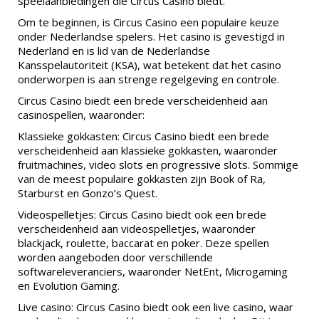
speelaanbiedingen die Circus Casino biedt.
Om te beginnen, is Circus Casino een populaire keuze
onder Nederlandse spelers. Het casino is gevestigd in
Nederland en is lid van de Nederlandse
Kansspelautoriteit (KSA), wat betekent dat het casino
onderworpen is aan strenge regelgeving en controle.
Circus Casino biedt een brede verscheidenheid aan
casinospellen, waaronder:
Klassieke gokkasten: Circus Casino biedt een brede
verscheidenheid aan klassieke gokkasten, waaronder
fruitmachines, video slots en progressive slots. Sommige
van de meest populaire gokkasten zijn Book of Ra,
Starburst en Gonzo’s Quest.
Videospelletjes: Circus Casino biedt ook een brede
verscheidenheid aan videospelletjes, waaronder
blackjack, roulette, baccarat en poker. Deze spellen
worden aangeboden door verschillende
softwareleveranciers, waaronder NetEnt, Microgaming
en Evolution Gaming.
Live casino: Circus Casino biedt ook een live casino, waar