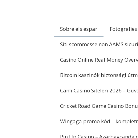
Sobre els espar
Fotografies
Siti scommesse non AAMS sicuri:
Casino Online Real Money Overv
Bitcoin kaszinók biztonsági útm
Canlı Casino Siteleri 2026 – Güven
Cricket Road Game Casino Bonus
Wingaga promo kód – kompletn
Pin Up Casino – Azərbaycanda 