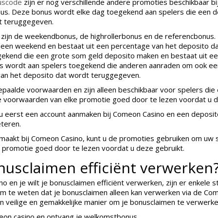
uscode
zijn er nog verschillende andere promoties beschikbaar b
onus. Deze bonus wordt elke dag toegekend aan spelers die een 
t teruggegeven.
, zijn de weekendbonus, de highrollerbonus en de referencbonu
een weekend en bestaat uit een percentage van het deposito d
gekend die een grote som geld deposito maken en bestaat uit e
 wordt aan spelers toegekend die anderen aanraden om ook ee
van het deposito dat wordt teruggegeven.
epaalde voorwaarden en zijn alleen beschikbaar voor spelers di
e voorwaarden van elke promotie goed door te lezen voordat u d
 eerst een account aanmaken bij Comeon Casino en een deposit
teren.
maakt bij Comeon Casino, kunt u de promoties gebruiken om uw s
 promotie goed door te lezen voordat u deze gebruikt.
nusclaimen efficiënt verwerken
no en je wilt je bonusclaimen efficiënt verwerken, zijn er enkele 
 om te weten dat je bonusclaimen alleen kan verwerken via de Co
n veilige en gemakkelijke manier om je bonusclaimen te verwerke
eon casino en ontvang je welkomstbonus.