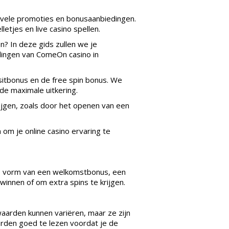
n vele promoties en bonusaanbiedingen.
etjes en live casino spellen.
? In deze gids zullen we je
dingen van ComeOn casino in
itbonus en de free spin bonus. We
de maximale uitkering.
jgen, zoals door het openen van een
om je online casino ervaring te
de vorm van een welkomstbonus, een
innen of om extra spins te krijgen.
aarden kunnen variëren, maar ze zijn
arden goed te lezen voordat je de