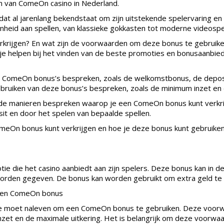
 van ComeOn casino in Nederland.
dat al jarenlang bekendstaat om zijn uitstekende spelervaring e
heid aan spellen, van klassieke gokkasten tot moderne videospell
rijgen? En wat zijn de voorwaarden om deze bonus te gebruiken
e helpen bij het vinden van de beste promoties en bonusaanbie
en ComeOn bonus’s bespreken, zoals de welkomstbonus, de depos
bruiken van deze bonus’s bespreken, zoals de minimum inzet en 
ende manieren bespreken waarop je een ComeOn bonus kunt verkri
it en door het spelen van bepaalde spellen.
meOn bonus kunt verkrijgen en hoe je deze bonus kunt gebruiken 
e die het casino aanbiedt aan zijn spelers. Deze bonus kan in 
orden gegeven. De bonus kan worden gebruikt om extra geld te w
 een ComeOn bonus
 je moet naleven om een ComeOn bonus te gebruiken. Deze voorw
zet en de maximale uitkering. Het is belangrijk om deze voorwa