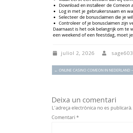
Download en installeer de Comeon a
Log in met je gebruikersnaam en wa
Selecteer de bonusclaimen die je wil
Controleer of je bonusclaimen zijn v
Daarnaast is het ook belangrijk om te 
een weekend of een feestdag, moet je
juliol 2, 2026
sage60
←
ONLINE CASINO COMEON IN NEDERLAND 
Deixa un comentari
L'adreça electrònica no es publicarà.
Comentari
*