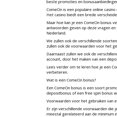
beste promoties en bonusaanbiedingen
ComeOn is een populaire online casino 
Het casino biedt een brede verscheiden
Maar hoe kan je een ComeOn bonus verk
antwoorden geven op deze vragen en j
Nederland.
We zullen ook de verschillende soort
zullen ook de voorwaarden voor het ge
Daarnaast zullen we ook de verschill
account, door het maken van een depos
Lees verder om te leren hoe je een Co
verbeteren.
Wat is een ComeOn bonus?
Een ComeOn bonus is een soort promoti
depositbonus of een free spin bonus w
Voorwaarden voor het gebruiken van
Er zijn verschillende voorwaarden die
meestal gerelateerd aan de minimum in