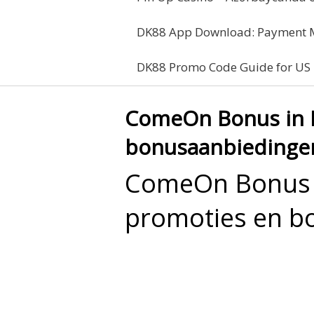
DK88 App Download: Payment Me
DK88 Promo Code Guide for US 
ComeOn Bonus in N
bonusaanbiedinge
ComeOn Bonus i
promoties en b