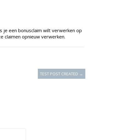
s je een bonusclaim wilt verwerken op
ze claimen opnieuw verwerken.
TEST POST CREATED
→