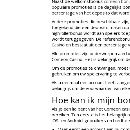
Naast de welkomstbonus
comeon bon
populaire promoties is de dagelijks b
percentage van het deposito dat word
Andere promoties die beschikbaar zijn
toegekend die een deposito maken op 
highrollerbonus wordt aan spelers toe
wordt teruggegeven. De referencbonus
Casino en bestaat uit een percentage 
Alle promoties zijn onderworpen aan b
Comeon Casino. Het is belangrijk om d
Om de promoties te ontvangen, moet u
gebruiken om uw spelervaring te verbe
Als u eenmaal een account heeft aange
belangrijk om de voorwaarden van elke
Hoe kan ik mijn bo
Als je een lid bent van het Comeon casi
bereiken. Ten eerste is het belangrijk
iOS- en Android-gebruikers en biedt ee
Maak eerst een account aan bij Com