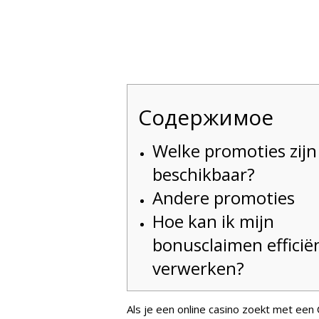
Содержимое
Welke promoties zijn
beschikbaar?
Andere promoties
Hoe kan ik mijn
bonusclaimen efficië
verwerken?
Als je een online casino zoekt met een 