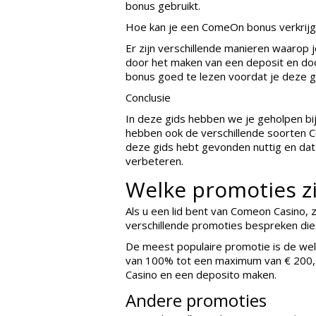
bonus gebruikt.
Hoe kan je een ComeOn bonus verkrij
Er zijn verschillende manieren waarop 
door het maken van een deposit en doo
bonus goed te lezen voordat je deze g
Conclusie
In deze gids hebben we je geholpen b
hebben ook de verschillende soorten 
deze gids hebt gevonden nuttig en dat 
verbeteren.
Welke promoties zi
Als u een lid bent van Comeon Casino, z
verschillende promoties bespreken di
De meest populaire promotie is de we
van 100% tot een maximum van € 200, 
Casino en een deposito maken.
Andere promoties