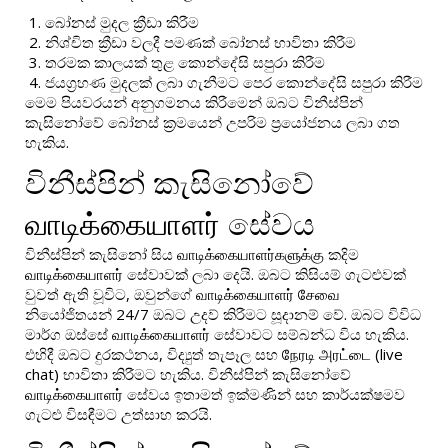
බෝනස් මුදල ක්‍රීඩා කිරීම
නිශ්චිත ක්‍රීඩා වලදී පමණක් බෝනස් භාවිතා කිරීම
තරමක කාලයක් තුළ කොන්දේසි සපුරා කිරීම
ජයග්‍රහණ මුදලක් ලබා ගැනීමට පෙර කොන්දේසි සපුරා කිරීම
මෙම පියවරයන් අනුගමනය කිරීමෙන් ඔබට විනීස්පින්
කැසිනෝවේ බෝනස් ක්‍රමයෙන් උපරිම ප්‍රයෝජනය ලබා ගත
හැකිය.
විනීස්පින් කැසිනෝවේ
வாடிக்கையாளர் සේවය
විනීස්පින් කැසිනෝ සිය வாடிக்கையாளர்களுக்கு කදිම
வாடிக்கையாளர் සේවාවක් ලබා දෙයි. ඔබට කිසියම් ගැටළුවක්
වුවත් ඇති වූවිට, ඔවුන්ගේ வாடிக்கையாளர் சேவை
නියෝජිතයන් 24/7 ඔබට උදව් කිරීමට සූදානම් වේ. ඔබට විවිධ
මාර්ග ඔස්සේ வாடிக்கையாளர் සේවාවට සම්බන්ධ විය හැකිය.
එහිදී ඔබට දුරකථනය, විද්‍යුත් තැපෑල සහ நேரடி அரட்டை (live
chat) භාවිතා කිරීමට හැකිය. විනීස්පින් කැසිනෝවේ
வாடிக்கையாளர் සේවය ඉතාමත් ඉක්මණින් සහ කාර්යක්ෂමව
ගැටළු විසඳීමට උත්සාහ කරයි.