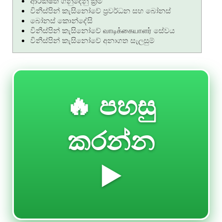
ආරක්ෂිත ගනුදෙනු ක්‍රම
විනීස්පින් කැසිනෝවේ ප්‍රවර්ධන සහ බෝනස්
බෝනස් කොන්දේසි
විනීස්පින් කැසිනෝවේ வாடிக்கையாளர் සේවය
විනීස්පින් කැසිනෝවේ අනාගත සැලසුම්
🔥 පහසු
කරන්න
▶️