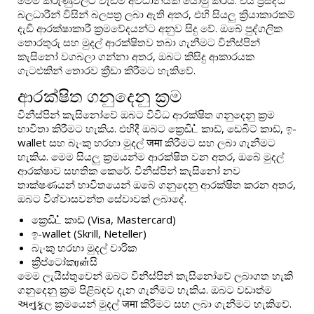
බලධාරීන් විසින් බලපත්‍ර ලබා ඇති අතර, එහි සියලු ක්‍රියාකාරකම්
දැඩි ආරක්ෂාකාරී ක්‍රමවේදයන්ට අනුව සිදු වේ. ඔබේ පුද්ගලික
තොරතුරු සහ මුදල් ආරක්ෂිතව තබා ගැනීමට විනීස්පින්
කැසිනෝ වගබලා ගන්නා අතර, ඔබට කිසිදු ආකාරයක
ගැටළුකින් තොරව ක්‍රීඩා කිරීමට හැකිවේ.
ආරක්ෂිත ගනුදෙනු ක්‍රම
විනීස්පින් කැසිනෝවේ ඔබට විවිධ ආරක්ෂිත ගනුදෙනු ක්‍රම
භාවිතා කිරීමට හැකිය. එහිදී ඔබට ක්‍රෙඩිட் කාඩ්, ඩෙබිට් කාඩ්, ඉ-
wallet සහ බැංකු හරහා මුදල් जमा කිරීමට සහ ලබා ගැනීමට
හැකිය. මෙම සියලු ක්‍රමයන්ම ආරක්ෂිත වන අතර, ඔබේ මුදල්
ආරක්ෂාව සහතික කෙරේ. විනීස්පින් කැසිනෝ නව
තාක්ෂණයන් භාවිතයෙන් ඔබේ ගනුදෙනු ආරක්ෂිත කරන අතර,
ඔබට විශ්වාසවන්ත සේවාවක් ලබාදේ.
ක්‍රෙඩිட் කාඩ් (Visa, Mastercard)
ඉ-wallet (Skrill, Neteller)
බැංකු හරහා මුදල් වාරික
ක්‍රිප්ටෝකரன்සි
මෙම ලැයිස්තුවෙන් ඔබට විනීස්පින් කැසිනෝවේ ලබාගත හැකි
ගනුදෙනු ක්‍රම පිළිබඳව දැන ගැනීමට හැකිය. ඔබට වඩාත්ම
અનુકૂල ක්‍රමයෙන් මුදල් जमा කිරීමට සහ ලබා ගැනීමට හැකිවේ.