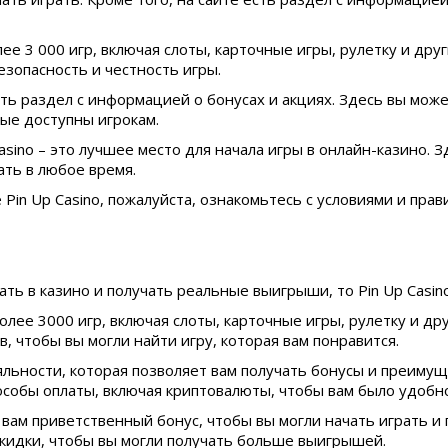
лее 3 000 игр, включая слоты, карточные игры, рулетку и дру
зопасность и честность игры.
 есть раздел с информацией о бонусах и акциях. Здесь вы м
рые доступны игрокам.
sino – это лучшее место для начала игры в онлайн-казино. З
ать в любое время.
 Pin Up Casino, пожалуйста, ознакомьтесь с условиями и пра
ать в казино и получать реальные выигрыши, то Pin Up Casin
более 3000 игр, включая слоты, карточные игры, рулетку и д
, чтобы вы могли найти игру, которая вам понравится.
ояльности, которая позволяет вам получать бонусы и преимущ
особы оплаты, включая криптовалюты, чтобы вам было удобно
 вам приветственный бонус, чтобы вы могли начать играть 
скидки, чтобы вы могли получать больше выигрышей.