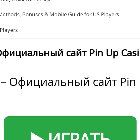
thods, Bonuses & Mobile Guide for US Players
Players
Официальный сайт Pin Up Casi
– Официальный сайт Pin 
▶️ ИГРАТЬ