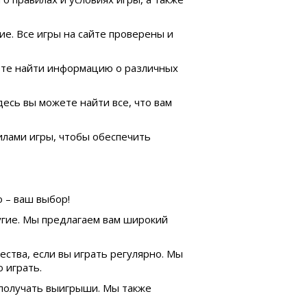
гие. Все игры на сайте проверены и
ожете найти информацию о различных
десь вы можете найти все, что вам
вилами игры, чтобы обеспечить
o – ваш выбор!
ругие. Мы предлагаем вам широкий
ества, если вы играть регулярно. Мы
 играть.
и получать выигрыши. Мы также