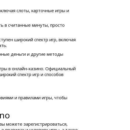
включая слоты, карточные игры и
ть в считанные минуты, просто
ступен широкий спектр игр, включая
ать.
онные деньги и другие методы
 игры в онлайн-казино. Официальный
широкий спектр игр и способов
овиями и правилами игры, чтобы
ino
 вы можете зарегистрироваться,
 о правилах и условиях игры, а также