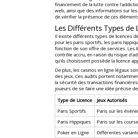
financement de la lutte contre l'addict
web, ainsi que des informations sur les 
de vérifier la présence de ces élément
Les Différents Types de 
Il existe différents types de licences 
pour les paris sportifs, les paris hippi
fonction de son offre de services. Les l
contrôle accru, en raison du risque d'add
qu'ils choisissent possède la licence ap
De plus, les casinos en ligne légaux sont
des jeux. Ces audits portent notamment
la sécurité des transactions financières
joueurs de se faire une idée précise de 
Type de Licence
Jeux Autorisés
Paris Sportifs
Paris sur les évén
Paris Hippiques
Paris sur les cour
Poker en Ligne
Différentes varian