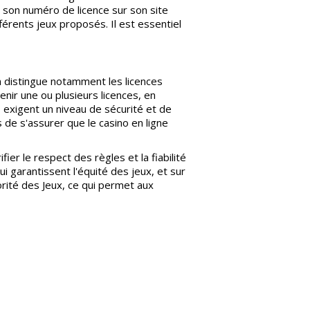
t son numéro de licence sur son site
fférents jeux proposés. Il est essentiel
On distingue notamment les licences
enir une ou plusieurs licences, en
es exigent un niveau de sécurité et de
s de s'assurer que le casino en ligne
fier le respect des règles et la fiabilité
 garantissent l'équité des jeux, et sur
torité des Jeux, ce qui permet aux