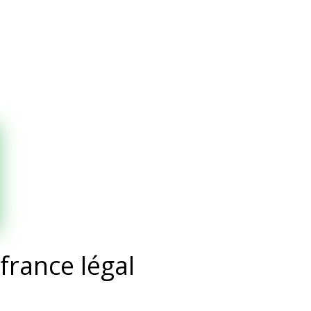
france légal