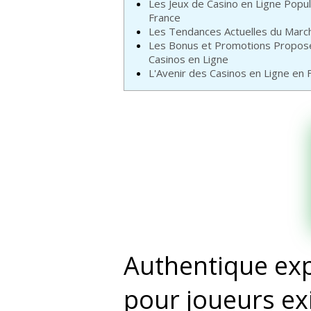
Les Jeux de Casino en Ligne Popul
France
Les Tendances Actuelles du Marc
Les Bonus et Promotions Proposé
Casinos en Ligne
L'Avenir des Casinos en Ligne en 
Authentique exp
pour joueurs ex