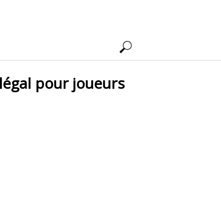
légal pour joueurs