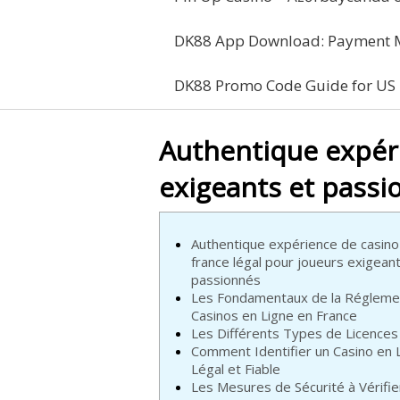
DK88 App Download: Payment Me
DK88 Promo Code Guide for US 
Authentique expéri
exigeants et passi
Authentique expérience de casino 
france légal pour joueurs exigean
passionnés
Les Fondamentaux de la Régleme
Casinos en Ligne en France
Les Différents Types de Licences
Comment Identifier un Casino en 
Légal et Fiable
Les Mesures de Sécurité à Vérifie