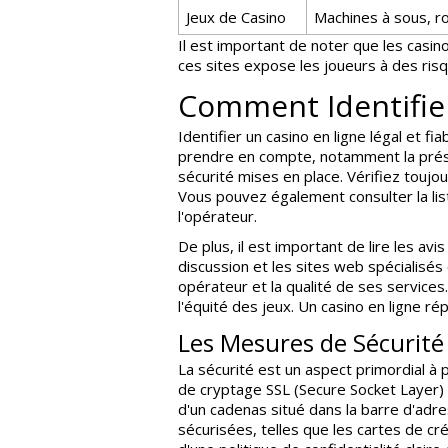
Jeux de Casino
Machines à sous, rou
Il est important de noter que les casin
ces sites expose les joueurs à des risq
Comment Identifier
Identifier un casino en ligne légal et f
prendre en compte, notamment la présenc
sécurité mises en place. Vérifiez toujou
Vous pouvez également consulter la list
l'opérateur.
De plus, il est important de lire les av
discussion et les sites web spécialisés
opérateur et la qualité de ses services
l'équité des jeux. Un casino en ligne r
Les Mesures de Sécurité 
La sécurité est un aspect primordial à 
de cryptage SSL (Secure Socket Layer) 
d'un cadenas situé dans la barre d'ad
sécurisées, telles que les cartes de cr