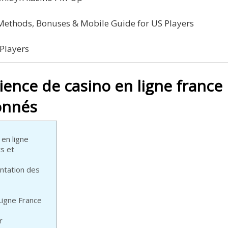
thods, Bonuses & Mobile Guide for US Players
Players
ence de casino en ligne france 
onnés
en ligne
ts et
ntation des
Ligne France
r