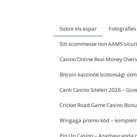
Sobre els espar
Fotografies
Siti scommesse non AAMS sicuri:
Casino Online Real Money Overv
Bitcoin kaszinók biztonsági útm
Canlı Casino Siteleri 2026 – Güven
Cricket Road Game Casino Bonus
Wingaga promo kód – kompletn
Pin Up Casino – Azərbaycanda 