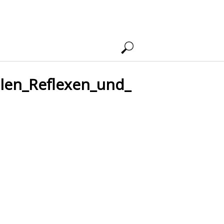
llen_Reflexen_und_