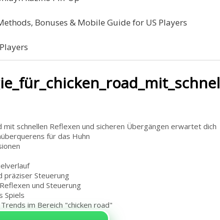
thods, Bonuses & Mobile Guide for US Players
Players
ie_für_chicken_road_mit_schne
d mit schnellen Reflexen und sicheren Übergängen erwartet dich
nüberquerens für das Huhn
sionen
elverlauf
d präziser Steuerung
Reflexen und Steuerung
 Spiels
 Trends im Bereich "chicken road"