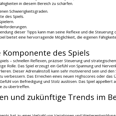
ähigkeiten in diesem Bereich zu schärfen.
enen Schwierigkeitsgraden.
te des Spiels.
pielern.
n Anforderungen.
ndung dieser Tipps kann man seine Reflexe und die Steuerung d
iel bietet eine hervorragende Möglichkeit, die eigenen Fähigkeite
e Komponente des Spiels
iels – schnellen Reflexen, präziser Steuerung und strategischem
e Rolle. Das Spiel erzeugt ein Gefühl von Spannung und Nervenkit
erlieren. Dieser Adrenalinstoß kann sehr motivierend sein und de
 zu verbessern. Das Erreichen eines neuen Highscores oder das
efühl von Befriedigung und Stolz auslösen. Das Spiel appelliert
re zu übertreffen.
en und zukünftige Trends im Be
zepts hat zu einer Vielzahl von Variationen und Weiterentwicklun