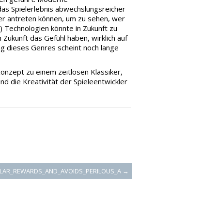
as Spielerlebnis abwechslungsreicher
der antreten können, um zu sehen, wer
) Technologien könnte in Zukunft zu
 Zukunft das Gefühl haben, wirklich auf
ung dieses Genres scheint noch lange
onzept zu einem zeitlosen Klassiker,
nd die Kreativität der Spieleentwickler
LLAR_REWARDS_AND_AVOIDS_PERILOUS_A
→