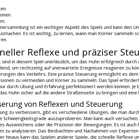
en.
onen.
en.
ersammlung ist ein wichtiger Aspekt des Spiels und kann den U
machen. Es ist wichtig, zu lernen, wann man Körner sammeln soll
ren.
eller Reflexe und präziser Ste
sind in diesem Spiel unerlässlich, um das Huhn erfolgreich durch 
dend, um rechtzeitig auf unerwartete Ereignisse reagieren zu kön
ungen des Verkehrs. Eine präzise Steuerung ermöglicht es dem 
lisionen zu vermeiden und Körner zu sammeln. Das Spiel erfordert
r durch Übung und Erfahrung perfektioniert werden können. Je b
 das Huhn sicher auf die andere Straßenseite zu bringen und eine 
serung von Reflexen und Steuerung
ng zu verbessern, gibt es verschiedene Übungen, die man durchfü
e Schwierigkeitsgrade auszuprobieren. Man kann auch versuchen,
des Ausweichens oder die Präzision der Bewegungen. Es ist auch hi
en zu analysieren. Das Beobachten und Nachahmen von Experten ka
r hinaus kann das Spielen anderer Spiele, die schnelle Reflexe u