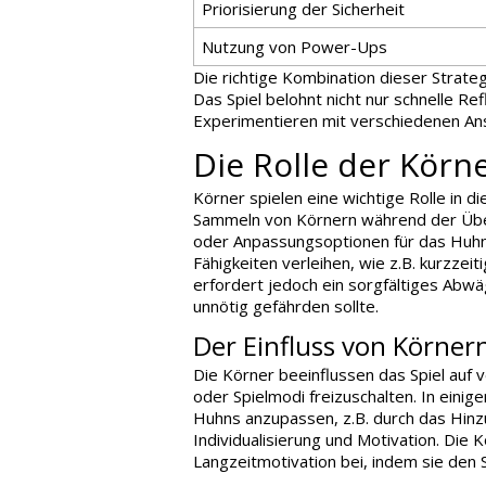
Priorisierung der Sicherheit
Nutzung von Power-Ups
Die richtige Kombination dieser Strat
Das Spiel belohnt nicht nur schnelle 
Experimentieren mit verschiedenen Ans
Die Rolle der Körne
Körner spielen eine wichtige Rolle in d
Sammeln von Körnern während der Übe
oder Anpassungsoptionen für das Huhn f
Fähigkeiten verleihen, wie z.B. kurzz
erfordert jedoch ein sorgfältiges Abwä
unnötig gefährden sollte.
Der Einfluss von Körnern
Die Körner beeinflussen das Spiel auf
oder Spielmodi freizuschalten. In ein
Huhns anzupassen, z.B. durch das Hinz
Individualisierung und Motivation. Die K
Langzeitmotivation bei, indem sie den