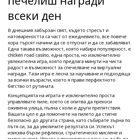
печелиш награди
всеки ден
В днешния забързан свят, където стресът и
натовареността са част от ежедневието, все повече
хора търсят начини да се отпуснат и да се забавляват.
Една такава възможност, която набира популярност, е
chicken road casino
, една проста, но изключително
увлекателна игра, която предлага минути на чиста
радост и възможност за спечелване на виртуални
награди. Тази игра е лесна за научаване и подходяща
за всички възрасти, което я прави перфектното
бягство от рутината.
Концепцията на играта е изключително проста:
управлявате пиле, което се опитва да прекоси
оживена улица, пълна с коли и други препятствия.
Вашата цел е да помогнете на пилето да стигне
безопасно до другата страна, като събирате зърна по
пътя си, за да увеличите резултата си. Успехът
изисква бързи рефлекси, стратегическо мислене и
малко късмет. Играта е проектирана така, че да бъде