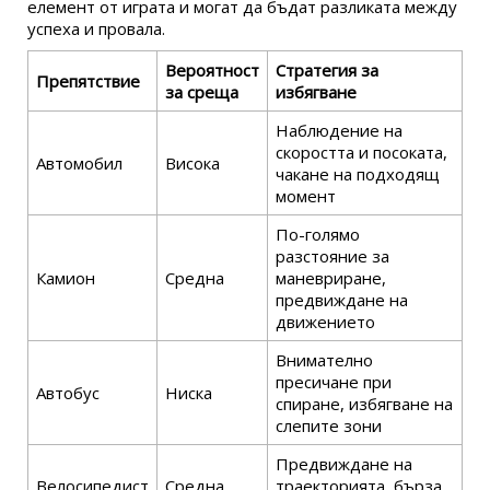
елемент от играта и могат да бъдат разликата между
успеха и провала.
Вероятност
Стратегия за
Препятствие
за среща
избягване
Наблюдение на
скоростта и посоката,
Автомобил
Висока
чакане на подходящ
момент
По-голямо
разстояние за
Камион
Средна
маневриране,
предвиждане на
движението
Внимателно
пресичане при
Автобус
Ниска
спиране, избягване на
слепите зони
Предвиждане на
Велосипедист
Средна
траекторията, бърза