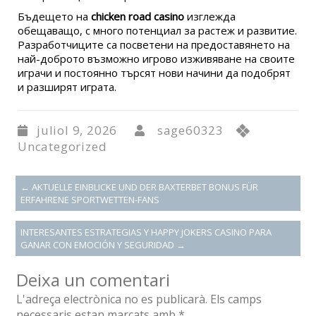
Бъдещето на
chicken road casino
изглежда
обещаващо, с много потенциал за растеж и развитие.
Разработчиците са посветени на предоставянето на
най-доброто възможно игрово изживяване на своите
играчи и постоянно търсят нови начини да подобрят
и разширят играта.
juliol 9, 2026
sage60323
Uncategorized
←
AKTUELLE EINBLICKE UND DER BAXTERBET BONUS FÜR
ERFAHRENE SPORTWETTEN-FANS
INTERESANTES ESTRATEGIAS Y HAPPY JOKERS CASINO PARA
GANAR CON EMOCIÓN Y SEGURIDAD
→
Deixa un comentari
L'adreça electrònica no es publicarà.
Els camps
necessaris estan marcats amb
*