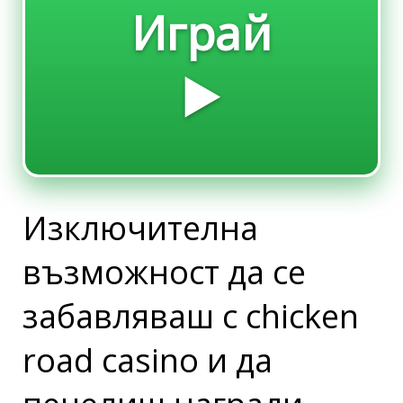
Играй
▶️
Изключителна
възможност да се
забавляваш с chicken
road casino и да