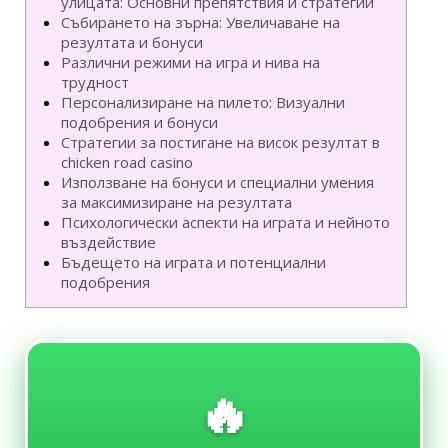
улицата: Основни препятствия и стратегии
Събирането на зърна: Увеличаване на
резултата и бонуси
Различни режими на игра и нива на
трудност
Персонализиране на пилето: Визуални
подобрения и бонуси
Стратегии за постигане на висок резултат в
chicken road casino
Използване на бонуси и специални умения
за максимизиране на резултата
Психологически аспекти на играта и нейното
въздействие
Бъдещето на играта и потенциални
подобрения
🔥