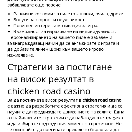
забавлявате още повече.
Различни костюми за пилето – шапки, очила, дрехи.
Бонуси за скорост и неуязвимост.
Повишен интерес и мотивация за игра.
Възможност за изразяване на индивидуалност.
Персонализирането на вашето пиле е забавен и
възнаграждаващ начин да се ангажирате с играта и
да добавите личен щрих към вашето игрово
изживяване.
Стратегии за постигане
на висок резултат в
chicken road casino
За да постигнете висок резултат в
chicken road casino
,
е важно да разработите ефективна стратегия и да се
научите да предвиждате движението на колите. Една
от най-важните стратегии е да наблюдавате трафика
и да избирате подходящия момент за пресичане. Не
се опитвайте да пресичате прекалено бързо или да