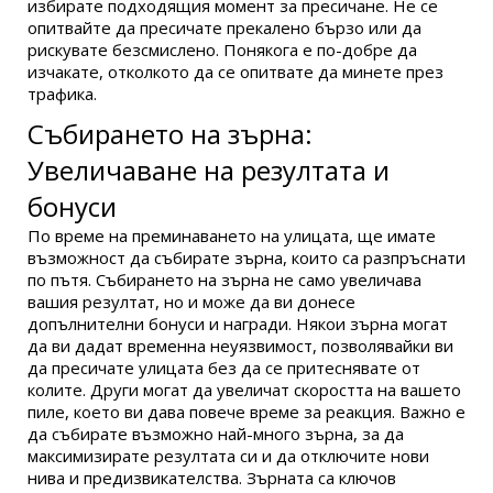
избирате подходящия момент за пресичане. Не се
опитвайте да пресичате прекалено бързо или да
рискувате безсмислено. Понякога е по-добре да
изчакате, отколкото да се опитвате да минете през
трафика.
Събирането на зърна:
Увеличаване на резултата и
бонуси
По време на преминаването на улицата, ще имате
възможност да събирате зърна, които са разпръснати
по пътя. Събирането на зърна не само увеличава
вашия резултат, но и може да ви донесе
допълнителни бонуси и награди. Някои зърна могат
да ви дадат временна неуязвимост, позволявайки ви
да пресичате улицата без да се притеснявате от
колите. Други могат да увеличат скоростта на вашето
пиле, което ви дава повече време за реакция. Важно е
да събирате възможно най-много зърна, за да
максимизирате резултата си и да отключите нови
нива и предизвикателства. Зърната са ключов