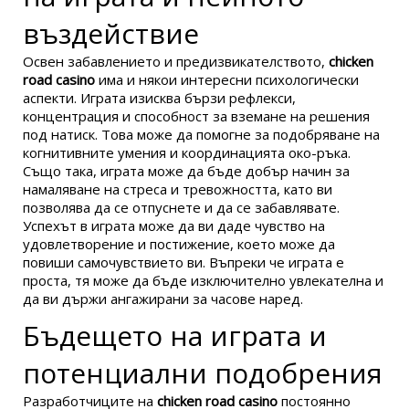
въздействие
Освен забавлението и предизвикателството,
chicken
road casino
има и някои интересни психологически
аспекти. Играта изисква бързи рефлекси,
концентрация и способност за вземане на решения
под натиск. Това може да помогне за подобряване на
когнитивните умения и координацията око-ръка.
Също така, играта може да бъде добър начин за
намаляване на стреса и тревожността, като ви
позволява да се отпуснете и да се забавлявате.
Успехът в играта може да ви даде чувство на
удовлетворение и постижение, което може да
повиши самочувствието ви. Въпреки че играта е
проста, тя може да бъде изключително увлекателна и
да ви държи ангажирани за часове наред.
Бъдещето на играта и
потенциални подобрения
Разработчиците на
chicken road casino
постоянно