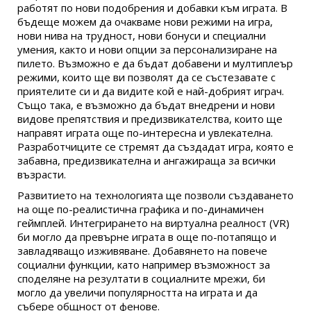
работят по нови подобрения и добавки към играта. В
бъдеще можем да очакваме нови режими на игра,
нови нива на трудност, нови бонуси и специални
умения, както и нови опции за персонализиране на
пилето. Възможно е да бъдат добавени и мултиплеър
режими, които ще ви позволят да се състезавате с
приятелите си и да видите кой е най-добрият играч.
Също така, е възможно да бъдат внедрени и нови
видове препятствия и предизвикателства, които ще
направят играта още по-интересна и увлекателна.
Разработчиците се стремят да създадат игра, която е
забавна, предизвикателна и ангажираща за всички
възрасти.
Развитието на технологията ще позволи създаването
на още по-реалистична графика и по-динамичен
геймплей. Интегрирането на виртуална реалност (VR)
би могло да превърне играта в още по-потапящо и
завладяващо изживяване. Добавянето на повече
социални функции, като например възможност за
споделяне на резултати в социалните мрежи, би
могло да увеличи популярността на играта и да
събере общност от фенове.