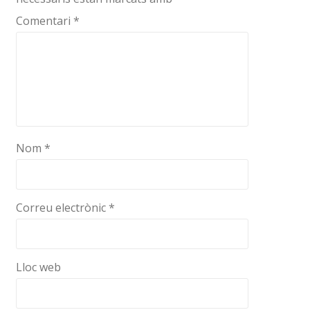
Comentari
*
Nom
*
Correu electrònic
*
Lloc web