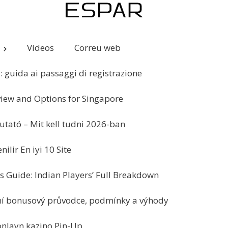
Vídeos
Correu web
 guida ai passaggi di registrazione
iew and Options for Singapore
utató – Mit kell tudni 2026-ban
ilir En iyi 10 Site
 Guide: Indian Players’ Full Breakdown
í bonusový průvodce, podmínky a výhody
onlayn kazino Pin-Up