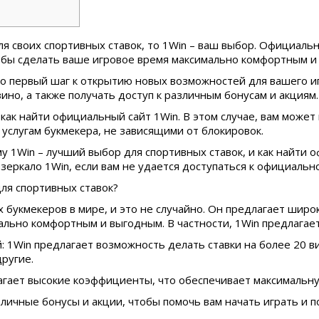
я своих спортивных ставок, то 1Win – ваш выбор. Официальн
тобы сделать ваше игровое время максимально комфортным и
то первый шаг к открытию новых возможностей для вашего и
азино, а также получать доступ к различным бонусам и акциям.
 как найти официальный сайт 1Win. В этом случае, вам может
 услугам букмекера, не зависящими от блокировок.
у 1Win – лучший выбор для спортивных ставок, и как найти 
 зеркало 1Win, если вам не удается доступаться к официально
ля спортивных ставок?
х букмекеров в мире, и это не случайно. Он предлагает широк
ально комфортным и выгодным. В частности, 1Win предлагает
1Win предлагает возможность делать ставки на более 20 ви
другие.
гает высокие коэффициенты, что обеспечивает максимальну
зличные бонусы и акции, чтобы помочь вам начать играть и 