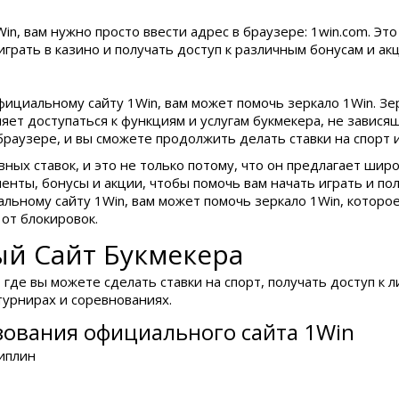
n, вам нужно просто ввести адрес в браузере: 1win.com. Эт
играть в казино и получать доступ к различным бонусам и ак
официальному сайту 1Win, вам может помочь зеркало 1Win. Зе
яет доступаться к функциям и услугам букмекера, не завися
браузере, и вы сможете продолжить делать ставки на спорт и
ных ставок, и это не только потому, что он предлагает широ
нты, бонусы и акции, чтобы помочь вам начать играть и по
альному сайту 1Win, вам может помочь зеркало 1Win, которо
 от блокировок.
й Сайт Букмекера
где вы можете сделать ставки на спорт, получать доступ к л
урнирах и соревнованиях.
ования официального сайта 1Win
иплин