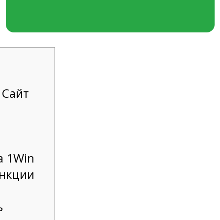
 Сайт
а 1Win
ункции
ь