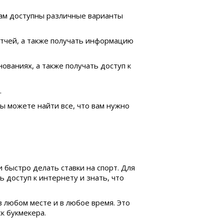
Вам доступны различные варианты
матчей, а также получать информацию
ваниях, а также получать доступ к
.
вы можете найти все, что вам нужно
 быстро делать ставки на спорт. Для
 доступ к интернету и знать, что
в любом месте и в любое время. Это
к букмекера.