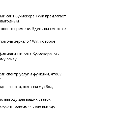
ый сайт букмекера 1Win предлагает
 выгодным.
грового времени. Здесь вы сможете
 помочь зеркало 1Win, которое
официальный сайт букмекера. Мы
му сайту.
ий спектр услуг и функций, чтобы
:
дов спорта, включая футбол,
ю выгоду для ваших ставок.
получать максимальную выгоду.