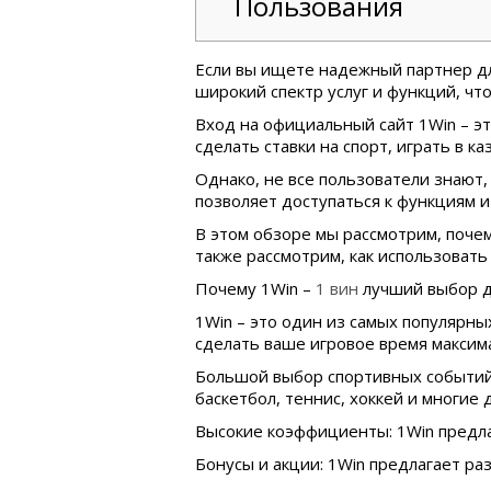
Пользования
Если вы ищете надежный партнер дл
широкий спектр услуг и функций, ч
Вход на официальный сайт 1Win – э
сделать ставки на спорт, играть в к
Однако, не все пользователи знают,
позволяет доступаться к функциям и
В этом обзоре мы рассмотрим, почем
также рассмотрим, как использовать
Почему 1Win –
1 вин
лучший выбор д
1Win – это один из самых популярны
сделать ваше игровое время максим
Большой выбор спортивных событий: 
баскетбол, теннис, хоккей и многие 
Высокие коэффициенты: 1Win предла
Бонусы и акции: 1Win предлагает ра