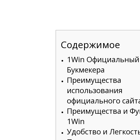
Содержимое
1Win Официальный
Букмекера
Преимущества
использования
официального сайт
Преимущества и Ф
1Win
Удобство и Легкост