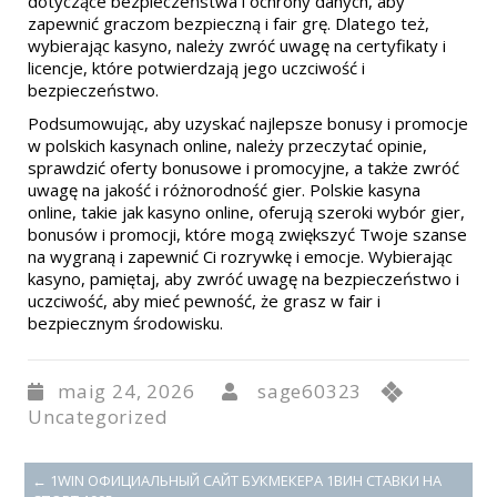
dotyczące bezpieczeństwa i ochrony danych, aby
zapewnić graczom bezpieczną i fair grę. Dlatego też,
wybierając kasyno, należy zwróć uwagę na certyfikaty i
licencje, które potwierdzają jego uczciwość i
bezpieczeństwo.
Podsumowując, aby uzyskać najlepsze bonusy i promocje
w polskich kasynach online, należy przeczytać opinie,
sprawdzić oferty bonusowe i promocyjne, a także zwróć
uwagę na jakość i różnorodność gier. Polskie kasyna
online, takie jak kasyno online, oferują szeroki wybór gier,
bonusów i promocji, które mogą zwiększyć Twoje szanse
na wygraną i zapewnić Ci rozrywkę i emocje. Wybierając
kasyno, pamiętaj, aby zwróć uwagę na bezpieczeństwo i
uczciwość, aby mieć pewność, że grasz w fair i
bezpiecznym środowisku.
maig 24, 2026
sage60323
Uncategorized
←
1WIN ОФИЦИАЛЬНЫЙ САЙТ БУКМЕКЕРА 1ВИН СТАВКИ НА