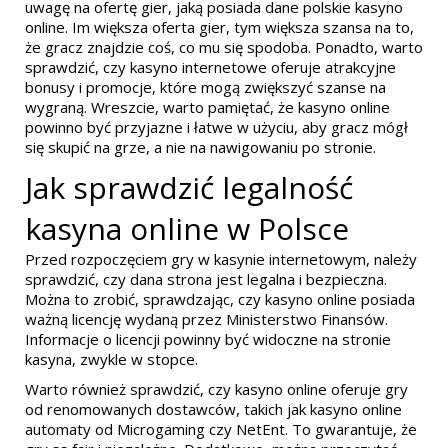
uwagę na ofertę gier, jaką posiada dane polskie kasyno
online. Im większa oferta gier, tym większa szansa na to,
że gracz znajdzie coś, co mu się spodoba. Ponadto, warto
sprawdzić, czy kasyno internetowe oferuje atrakcyjne
bonusy i promocje, które mogą zwiększyć szanse na
wygraną. Wreszcie, warto pamiętać, że kasyno online
powinno być przyjazne i łatwe w użyciu, aby gracz mógł
się skupić na grze, a nie na nawigowaniu po stronie.
Jak sprawdzić legalność
kasyna online w Polsce
Przed rozpoczęciem gry w kasynie internetowym, należy
sprawdzić, czy dana strona jest legalna i bezpieczna.
Można to zrobić, sprawdzając, czy kasyno online posiada
ważną licencję wydaną przez Ministerstwo Finansów.
Informacje o licencji powinny być widoczne na stronie
kasyna, zwykle w stopce.
Warto również sprawdzić, czy kasyno online oferuje gry
od renomowanych dostawców, takich jak kasyno online
automaty od Microgaming czy NetEnt. To gwarantuje, że