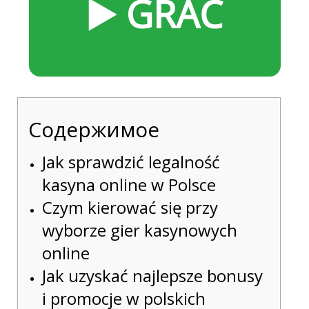
▶️ GRAĆ
Содержимое
Jak sprawdzić legalność
kasyna online w Polsce
Czym kierować się przy
wyborze gier kasynowych
online
Jak uzyskać najlepsze bonusy
i promocje w polskich