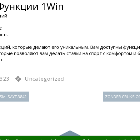
Функции 1Win
тий
с
ость
ций, которые делают его уникальным. Вам доступны функции,
 которые позволяют вам делать ставки на спорт с комфортом и 
т.
323
Uncategorized
SMI SAYT.3842
ZONDER CRUKS ON