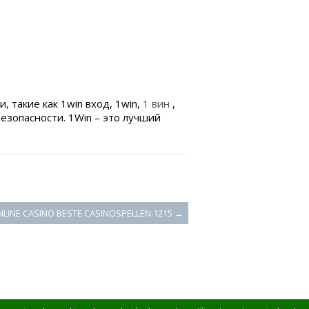
 такие как 1win вход, 1win,
1 вин
,
безопасности. 1Win – это лучший
LINE CASINO BESTE CASINOSPELLEN.1215
→