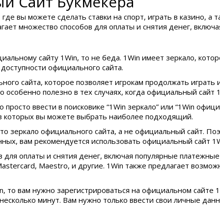
й Сайт Букмекера
где вы можете сделать ставки на спорт, играть в казино, а 
агает множество способов для оплаты и снятия денег, включ
иальному сайту 1Win, то не беда. 1Win имеет зеркало, кото
т доступности официального сайта.
ьного сайта, которое позволяет игрокам продолжать играть и
о особенно полезно в тех случаях, когда официальный сайт 
о просто ввести в поисковике “1Win зеркало” или “1Win офиц
из которых вы можете выбрать наиболее подходящий.
это зеркало официального сайта, а не официальный сайт. По
нных, вам рекомендуется использовать официальный сайт 1W
в для оплаты и снятия денег, включая популярные платежны
Mastercard, Maestro, и другие. 1Win также предлагает возмо
in, то вам нужно зарегистрироваться на официальном сайте 1
 несколько минут. Вам нужно только ввести свои личные дан