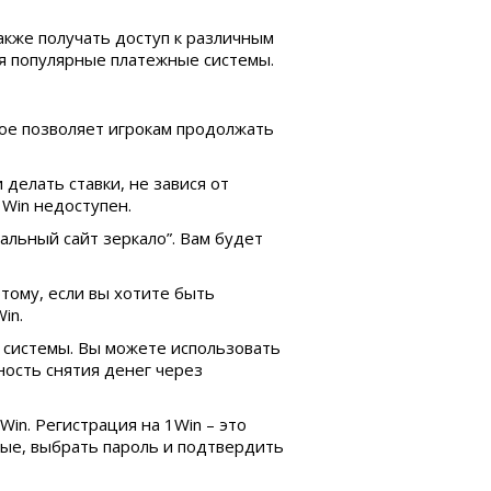
также получать доступ к различным
ая популярные платежные системы.
рое позволяет игрокам продолжать
 делать ставки, не завися от
1Win недоступен.
иальный сайт зеркало”. Вам будет
этому, если вы хотите быть
in.
е системы. Вы можете использовать
жность снятия денег через
Win. Регистрация на 1Win – это
ные, выбрать пароль и подтвердить