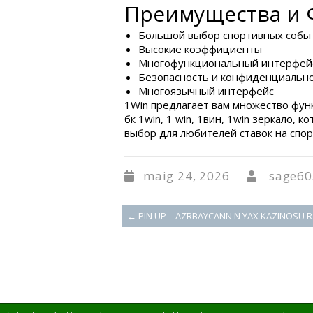
Преимущества и 
Большой выбор спортивных собы
Высокие коэффициенты
Многофункциональный интерфей
Безопасность и конфиденциальн
Многоязычный интерфейс
1Win предлагает вам множество функ
бк 1win, 1 win, 1вин, 1win зеркало,
выбор для любителей ставок на спор
maig 24, 2026
sage60
←
PIN UP – AZRBAYCANN N YAX KAZINOSU R