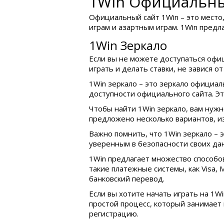
1Win Официальны
Официальный сайт 1Win – это место, 
играм и азартным играм. 1Win предл
1Win Зеркало
Если вы не можете доступаться офиц
играть и делать ставки, не завися о
1Win зеркало – это зеркало официал
доступности официального сайта. Эт
Чтобы найти 1Win зеркало, вам нужн
предложено несколько вариантов, 
Важно помнить, что 1Win зеркало – 
уверенным в безопасности своих да
1Win предлагает множество способо
такие платежные системы, как Visa, 
банковский перевод.
Если вы хотите начать играть на 1W
простой процесс, который занимает
регистрацию.