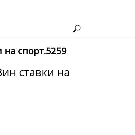
 на спорт.5259
ин ставки на