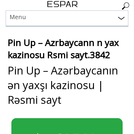
Menu
Pin Up – Azrbaycann n yax
kazinosu Rsmi sayt.3842
Pin Up – Azərbaycanın
ən yaxşı kazinosu |
Rəsmi sayt