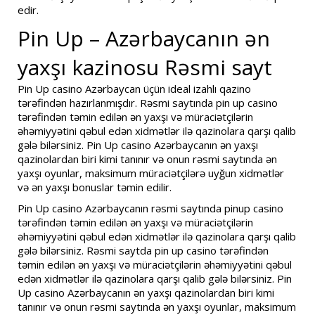
edir.
Pin Up – Azərbaycanın ən
yaxşı kazinosu Rəsmi sayt
Pin Up casino Azərbaycan üçün ideal izahlı qazino
tərəfindən hazırlanmışdır. Rəsmi saytında pin up casino
tərəfindən təmin edilən ən yaxşı və müraciətçilərin
əhəmiyyətini qəbul edən xidmətlər ilə qazinolara qarşı qalib
gələ bilərsiniz. Pin Up casino Azərbaycanın ən yaxşı
qazinolardan biri kimi tanınır və onun rəsmi saytında ən
yaxşı oyunlar, maksimum müraciətçilərə uyğun xidmətlər
və ən yaxşı bonuslar təmin edilir.
Pin Up casino Azərbaycanın rəsmi saytında pinup casino
tərəfindən təmin edilən ən yaxşı və müraciətçilərin
əhəmiyyətini qəbul edən xidmətlər ilə qazinolara qarşı qalib
gələ bilərsiniz. Rəsmi saytda pin up casino tərəfindən
təmin edilən ən yaxşı və müraciətçilərin əhəmiyyətini qəbul
edən xidmətlər ilə qazinolara qarşı qalib gələ bilərsiniz. Pin
Up casino Azərbaycanın ən yaxşı qazinolardan biri kimi
tanınır və onun rəsmi saytında ən yaxşı oyunlar, maksimum