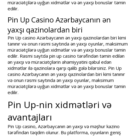
müraciətçilərə uyğun xidmətlər və ən yaxşı bonuslar təmin
edilir.
Pin Up Casino Azərbaycanın ən
yaxşı qazinolardan biri
Pin Up casino Azərbaycanın ən yaxşı qazinolardan biri kimi
tanınır və onun rəsmi saytında ən yaxşı oyunlar, maksimum
müraciətçilərə uyğun xidmətlər və ən yaxşı bonuslar təmin
edilir. Rəsmi saytda pin up casino tərəfindən təmin edilən
ən yaxşı və müraciətçilərin əhəmiyyətini qəbul edən
xidmətlər ilə qazinolara qarşı qalib gələ bilərsiniz. Pin Up
casino Azərbaycanın ən yaxşı qazinolardan biri kimi tanınır
və onun rəsmi saytında ən yaxşı oyunlar, maksimum
müraciətçilərə uyğun xidmətlər və ən yaxşı bonuslar təmin
edilir.
Pin Up-nin xidmətləri və
avantajları
Pin Up casino, Azərbaycanın ən yaxşı və məşhur kazino
tərəfindən təqdim olunur. Bu platforma, oyunların geniş