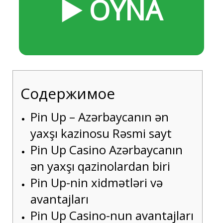
▶️ OYNA
Содержимое
Pin Up – Azərbaycanın ən
yaxşı kazinosu Rəsmi sayt
Pin Up Casino Azərbaycanın
ən yaxşı qazinolardan biri
Pin Up-nin xidmətləri və
avantajları
Pin Up Casino-nun avantajları