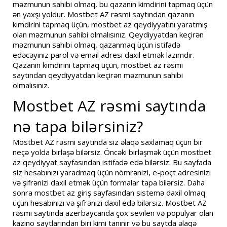
məzmunun sahibi olmaq, bu qazanın kimdirini tapmaq üçün
ən yaxşı yoldur. Mostbet AZ rəsmi saytından qazanın
kimdirini tapmaq üçün, mostbet az qeydiyyatını yaratmış
olan məzmunun sahibi olmalısınız. Qeydiyyatdan keçirən
məzmunun sahibi olmaq, qazanmaq üçün istifadə
edəcəyiniz parol və email adresi daxil etmək lazımdır.
Qazanın kimdirini tapmaq üçün, mostbet az rəsmi
saytından qeydiyyatdan keçirən məzmunun sahibi
olmalısınız.
Mostbet AZ rəsmi saytında
nə tapa bilərsiniz?
Mostbet AZ rəsmi saytında siz əlaqə saxlamaq üçün bir
neçə yolda birləşə bilərsiz. Öncəki birləşmək üçün mostbet
az qeydiyyat sayfasından istifadə edə bilərsiz. Bu sayfada
siz hesabınızı yaradmaq üçün nömrənizi, e-poçt adresinizi
və şifrənizi daxil etmək üçün formalar tapa bilərsiz. Daha
sonra mostbet az giriş sayfasından sistemə daxil olmaq
üçün hesabınızı və şifrənizi daxil edə bilərsiz. Mostbet AZ
rəsmi saytında azerbaycanda çox sevilen və populyar olan
kazino saytlarından biri kimi tanınır və bu saytda əlaqə