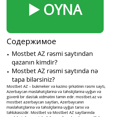
▶️ OYNA
Содержимое
Mostbet AZ rəsmi saytından
qazanın kimdir?
Mostbet AZ rəsmi saytında nə
tapa bilərsiniz?
Mostbet AZ – bukmeker və kazino şirkətinin rəsmi saytı,
Azerbaycan məsləhətçilərinə və təhsilçilərinə uyğun və
güvenli bir dəstək xidmətini təmin edir. mostbet.az və
mostbet azerbaycan saytları, Azerbaycanın
məsləhətçilərinə və təhsilçilərinə uyğun tarixi və
təhlükəsizdir. Mostbet və Mostbet AZ saytlarında