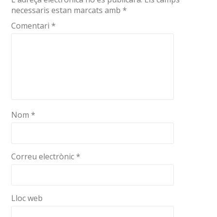
necessaris estan marcats amb
*
Comentari
*
Nom
*
Correu electrònic
*
Lloc web