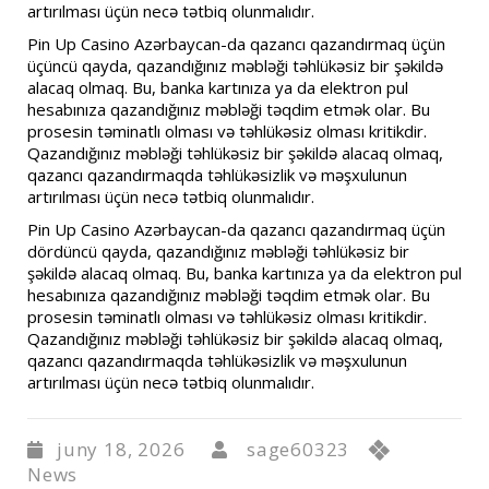
artırılması üçün necə tətbiq olunmalıdır.
Pin Up Casino Azərbaycan-da qazancı qazandırmaq üçün
üçüncü qayda, qazandığınız məbləği təhlükəsiz bir şəkildə
alacaq olmaq. Bu, banka kartınıza ya da elektron pul
hesabınıza qazandığınız məbləği təqdim etmək olar. Bu
prosesin təminatlı olması və təhlükəsiz olması kritikdir.
Qazandığınız məbləği təhlükəsiz bir şəkildə alacaq olmaq,
qazancı qazandırmaqda təhlükəsizlik və məşxulunun
artırılması üçün necə tətbiq olunmalıdır.
Pin Up Casino Azərbaycan-da qazancı qazandırmaq üçün
dördüncü qayda, qazandığınız məbləği təhlükəsiz bir
şəkildə alacaq olmaq. Bu, banka kartınıza ya da elektron pul
hesabınıza qazandığınız məbləği təqdim etmək olar. Bu
prosesin təminatlı olması və təhlükəsiz olması kritikdir.
Qazandığınız məbləği təhlükəsiz bir şəkildə alacaq olmaq,
qazancı qazandırmaqda təhlükəsizlik və məşxulunun
artırılması üçün necə tətbiq olunmalıdır.
juny 18, 2026
sage60323
News