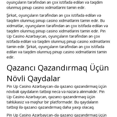
oyunçuların tərəfindən ən çox istifadə edilən və təqdim
olunmuş pinup casino xidmətlərini təmin edir.
Şirkət, oyunçuların tərəfindən ən çox istifadə edilən və
təqdim olunmuş pinup casino xidmətlərini təmin edir. Bu
xidmətlər, oyunçuların tərəfindən ən çox istifadə edilən və
təqdim olunmuş pinup casino xidmətlərini təmin edir. Pin
Up Casino Azərbaycan, oyunçuların tərəfindən ən çox
istifadə edilən və təqdim olunmuş pinup casino xidmətlərini
təmin edir. Şirkət, oyunçuların tərəfindən ən çox istifadə
edilən və təqdim olunmuş pinup casino xidmətlərini təmin
edir.
Qazancı Qazandırmaq Üçün
Növli Qaydalar
Pin Up Casino Azərbaycan-da qazancı qazandırmaq üçün
növbəli qaydaların tətbiqi necə və nəzərə alınmalıdır. Pin
Up Casino Azərbaycan, qazancı qazandırmaq üçün
təhlükəsiz və məşhur bir platformadır. Bu qaydaların
tətbiqi ilə qazancı qazandırmaq daha yaxşı olacaq.
Pin Up Casino Azərbaycan-da qazancı qazandırmaq üçün