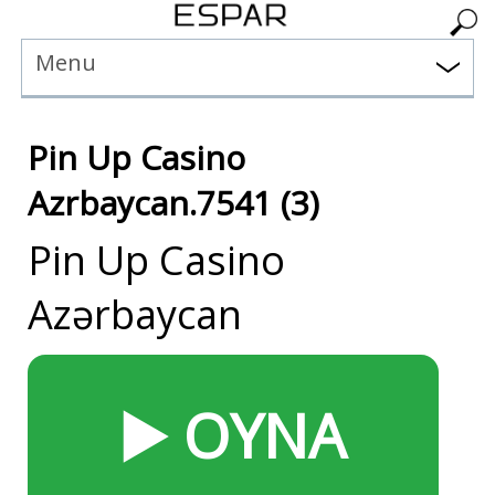
Menu
Pin Up Casino
Azrbaycan.7541 (3)
Pin Up Casino
Azərbaycan
▶️ OYNA